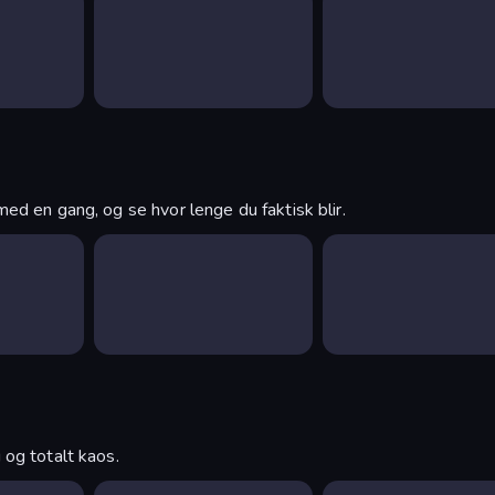
ed en gang, og se hvor lenge du faktisk blir.
 og totalt kaos.