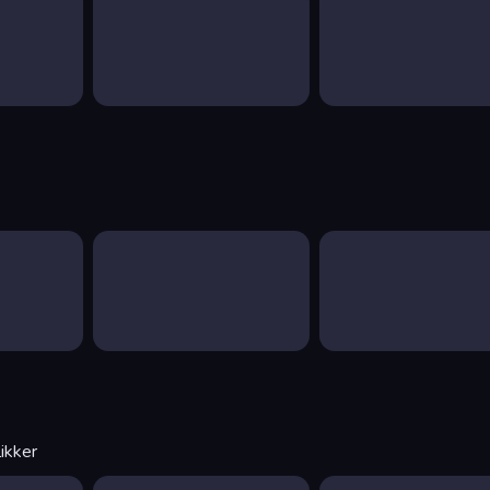
ikker