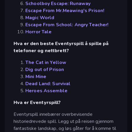
Schoolboy Escape: Runaway
Escape From Mr.Meawing's Prison!
Magic World
Escape From School: Angry Teacher!
Horror Tale
Hva er den beste Eventyrspill å spille på
telefoner og nettbrett?
The Cat in Yellow
Dig out of Prison
Mini Mine
Dead Land: Survival
Heroes Assemble
Hva er Eventyrspill?
Eventyrspill innebærer overbevisende
historiedrevede spill. Legg ut på reisen gjennom
fantastiske landskap, og løs gåter for å komme til