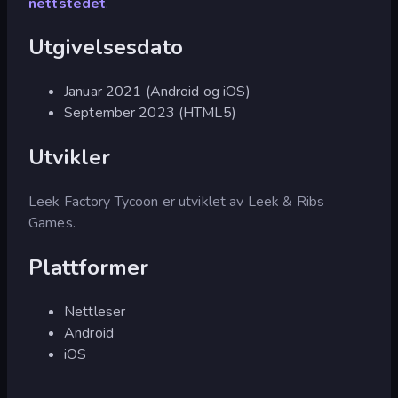
nettstedet
.
Utgivelsesdato
Januar 2021 (Android og iOS)
September 2023 (HTML5)
Utvikler
Leek Factory Tycoon er utviklet av Leek & Ribs
Games.
Plattformer
Nettleser
Android
iOS