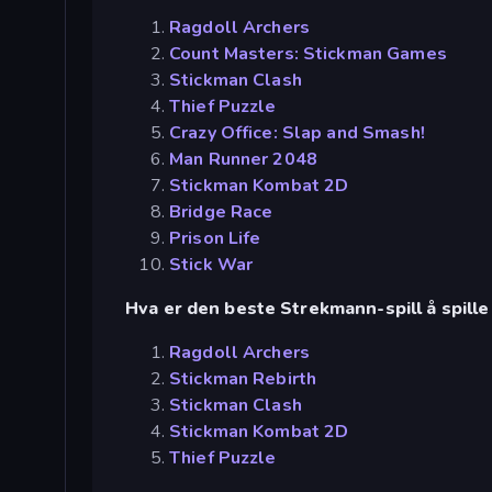
Ragdoll Archers
Count Masters: Stickman Games
Stickman Clash
Thief Puzzle
Crazy Office: Slap and Smash!
Man Runner 2048
Stickman Kombat 2D
Bridge Race
Prison Life
Stick War
Hva er den beste Strekmann-spill å spille
Ragdoll Archers
Stickman Rebirth
Stickman Clash
Stickman Kombat 2D
Thief Puzzle