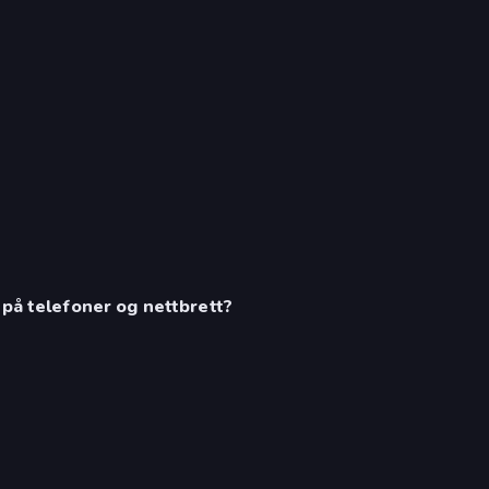
 på telefoner og nettbrett?