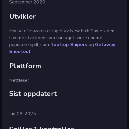
September 2020
Utvikler
House of Hazards er laget av New Eich Games, den
samme utvikleren som har laget andre enormt
populære spill, som
Rooftop Snipers
og
Getaway
Shootout
.
Plattform
Nettleser
Sist oppdatert
Jan 08, 2025