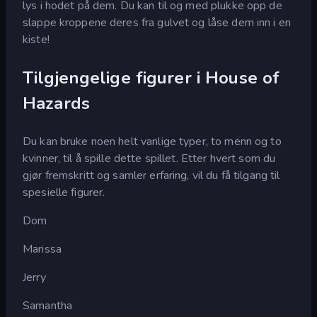
lys i hodet på dem. Du kan til og med plukke opp de
slappe kroppene deres fra gulvet og låse dem inn i en
kiste!
Tilgjengelige figurer i House of
Hazards
Du kan bruke noen helt vanlige typer, to menn og to
kvinner, til å spille dette spillet. Etter hvert som du
gjør fremskritt og samler erfaring, vil du få tilgang til
spesielle figurer.
Dom
Marissa
Jerry
Samantha