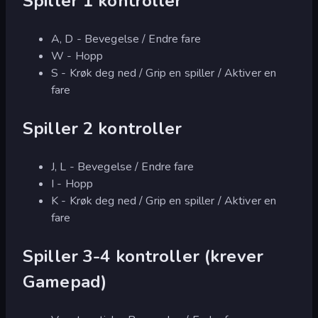
Spiller 1 kontroller
A, D - Bevegelse / Endre fare
W - Hopp
S - Krøk deg ned / Grip en spiller / Aktiver en
fare
Spiller 2 kontroller
J, L - Bevegelse / Endre fare
I - Hopp
K - Krøk deg ned / Grip en spiller / Aktiver en
fare
Spiller 3-4 kontroller (krever
Gamepad)