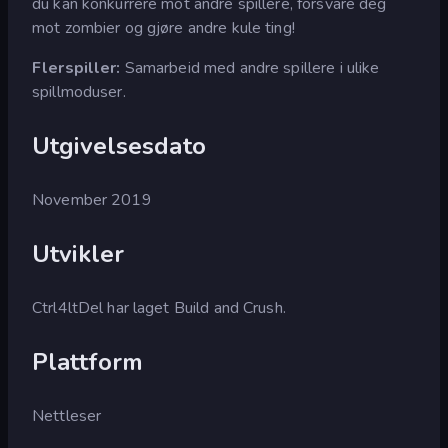
du kan konkurrere mot andre spillere, forsvare deg
mot zombier og gjøre andre kule ting!
Flerspiller:
Samarbeid med andre spillere i ulike
spillmoduser.
Utgivelsesdato
November 2019
Utvikler
Ctrl4ltDel har laget Build and Crush.
Plattform
Nettleser