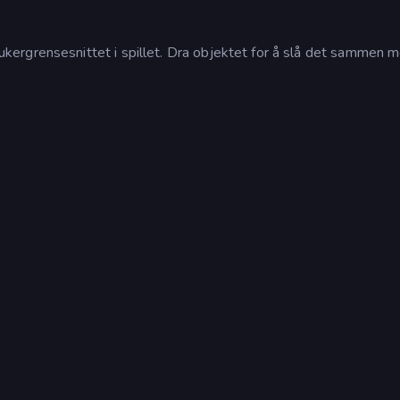
ergrensesnittet i spillet. Dra objektet for å slå det sammen 