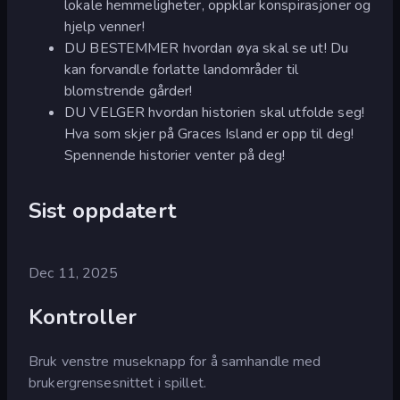
lokale hemmeligheter, oppklar konspirasjoner og
hjelp venner!
DU BESTEMMER hvordan øya skal se ut! Du
kan forvandle forlatte landområder til
blomstrende gårder!
DU VELGER hvordan historien skal utfolde seg!
Hva som skjer på Graces Island er opp til deg!
Spennende historier venter på deg!
Sist oppdatert
Dec 11, 2025
Kontroller
Bruk venstre museknapp for å samhandle med
brukergrensesnittet i spillet.