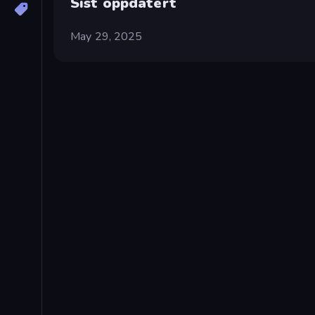
Sist oppdatert
May 29, 2025