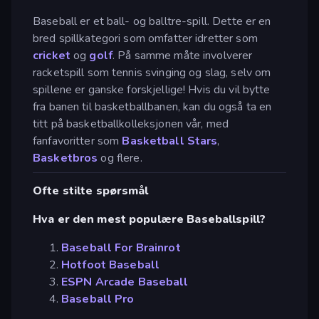
Baseball er et ball- og balltre-spill. Dette er en
bred spillkategori som omfatter idretter som
cricket
og
golf
. På samme måte involverer
racketspill som tennis svinging og slag, selv om
spillene er ganske forskjellige! Hvis du vil bytte
fra banen til basketballbanen, kan du også ta en
titt på basketballkolleksjonen vår, med
fanfavoritter som
Basketball Stars
,
Basketbros
og flere.
Ofte stilte spørsmål
Hva er den mest populære Baseballspill?
Baseball For Brainrot
Hotfoot Baseball
ESPN Arcade Baseball
Baseball Pro