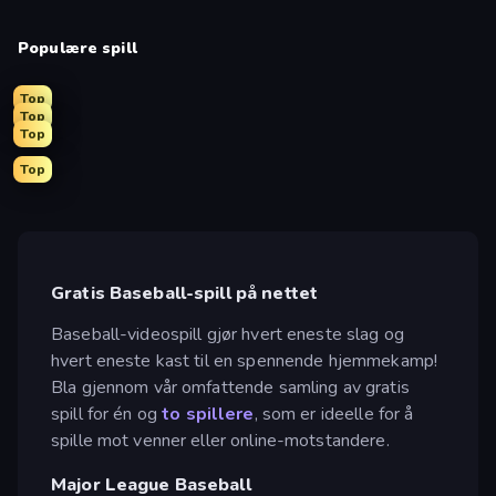
Populære spill
Top
Top
Top
Top
Gratis Baseball-spill på nettet
Baseball-videospill gjør hvert eneste slag og
hvert eneste kast til en spennende hjemmekamp!
Bla gjennom vår omfattende samling av gratis
spill for én og
to spillere
, som er ideelle for å
spille mot venner eller online-motstandere.
Major League Baseball