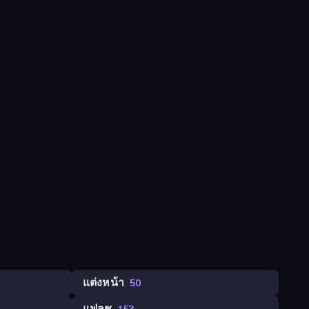
แต่งหน้า
50