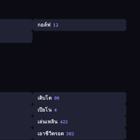
กอล์ฟ
12
เติบโต
99
เปียโน
4
เล่นเพลิน
422
เอาชีวิตรอด
382