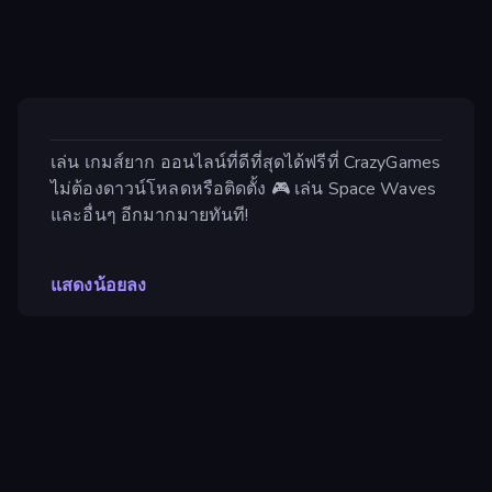
เล่น เกมส์ยาก ออนไลน์ที่ดีที่สุดได้ฟรีที่ CrazyGames
ไม่ต้องดาวน์โหลดหรือติดตั้ง 🎮 เล่น Space Waves
และอื่นๆ อีกมากมายทันที!
แสดงน้อยลง