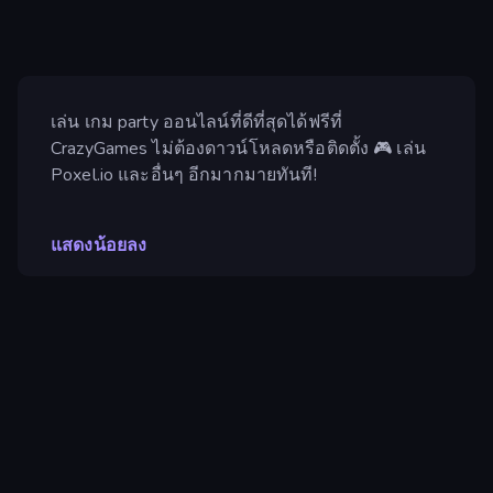
เล่น เกม party ออนไลน์ที่ดีที่สุดได้ฟรีที่
CrazyGames ไม่ต้องดาวน์โหลดหรือติดตั้ง 🎮 เล่น
Poxel.io และอื่นๆ อีกมากมายทันที!
แสดงน้อยลง