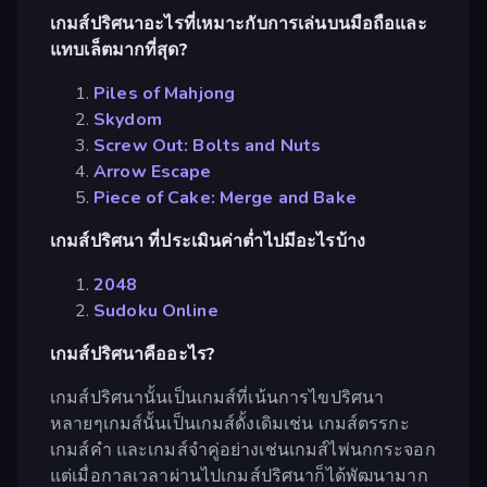
เกมส์ปริศนาอะไรที่เหมาะกับการเล่นบนมือถือและ
แทบเล็ตมากที่สุด?
Piles of Mahjong
Skydom
Screw Out: Bolts and Nuts
Arrow Escape
Piece of Cake: Merge and Bake
เกมส์ปริศนา ที่ประเมินค่าต่ำไปมีอะไรบ้าง
2048
Sudoku Online
เกมส์ปริศนาคืออะไร?
เกมส์ปริศนานั้นเป็นเกมส์ที่เน้นการไขปริศนา
หลายๆเกมส์นั้นเป็นเกมส์ดั้งเดิมเช่น เกมส์ตรรกะ
เกมส์คำ และเกมส์จำคู่อย่างเช่นเกมส์ไพ่นกกระจอก
แต่เมื่อกาลเวลาผ่านไปเกมส์ปริศนาก็ได้พัฒนามาก