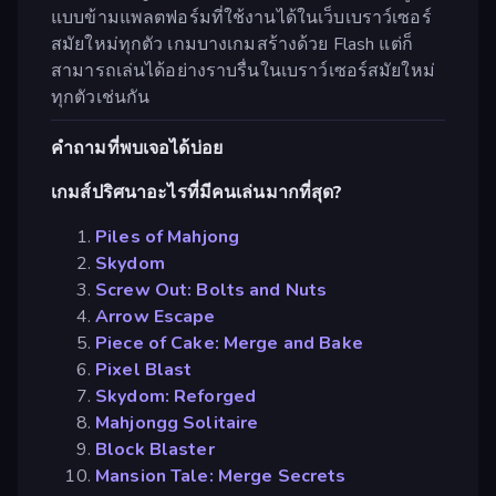
แบบข้ามแพลตฟอร์มที่ใช้งานได้ในเว็บเบราว์เซอร์
สมัยใหม่ทุกตัว เกมบางเกมสร้างด้วย Flash แต่ก็
สามารถเล่นได้อย่างราบรื่นในเบราว์เซอร์สมัยใหม่
ทุกตัวเช่นกัน
คำถามที่พบเจอได้บ่อย
เกมส์ปริศนาอะไรที่มีคนเล่นมากที่สุด?
Piles of Mahjong
Skydom
Screw Out: Bolts and Nuts
Arrow Escape
Piece of Cake: Merge and Bake
Pixel Blast
Skydom: Reforged
Mahjongg Solitaire
Block Blaster
Mansion Tale: Merge Secrets