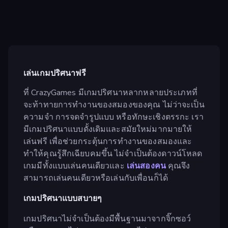
เล่นเกมปริศนาฟรี
ที่ CrazyGames มีเกมปริศนาหลากหลายประเภทที่
จะท้าทายการทำงานของสมองของคุณ ไม่ว่าจะเป็น
ความจำ การจดจำรูปแบบ หรือทักษะเชิงตรรกะ เรา
มีเกมปริศนาแบบดั้งเดิมและสมัยใหม่มากมายให้
เล่นฟรี เพื่อช่วยกระตุ้นการทำงานของสมองและ
ทำให้คุณรู้สึกเฉียบคมขึ้น ไม่จำเป็นต้องดาวน์โหลด
เกมมีทั้งแบบเล่นคนเดียวและ
เล่นสองคน
คุณจึง
สามารถเล่นคนเดียวหรือเล่นกับเพื่อนก็ได้
เกมปริศนาแบบสบายๆ
เกมปริศนาไม่จำเป็นต้องมีพื้นฐานมาจากจิ๊กซอว์