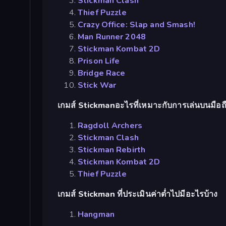
Stickman Clash
Thief Puzzle
Crazy Office: Slap and Smash!
Man Runner 2048
Stickman Kombat 2D
Prison Life
Bridge Race
Stick War
เกมส์ Stickmanอะไรที่เหมาะกับการเล่นบนมือถ
Ragdoll Archers
Stickman Clash
Stickman Rebirth
Stickman Kombat 2D
Thief Puzzle
เกมส์ Stickman ที่ประเมินค่าต่ำไปมีอะไรบ้าง
Hangman