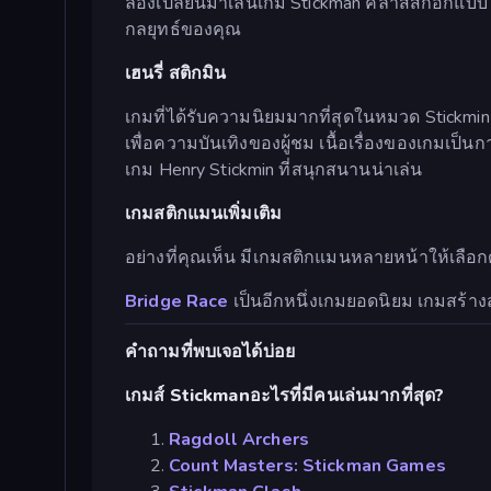
ลองเปลี่ยนมาเล่นเกม Stickman คลาสสิกอีกแ
กลยุทธ์ของคุณ
เฮนรี่ สติกมิน
เกมที่ได้รับความนิยมมากที่สุดในหมวด Stickmin
เพื่อความบันเทิงของผู้ชม เนื้อเรื่องของเกมเป็นก
เกม Henry Stickmin ที่สนุกสนานน่าเล่น
เกมสติกแมนเพิ่มเติม
อย่างที่คุณเห็น มีเกมสติกแมนหลายหน้าให้เลือ
Bridge Race
เป็นอีกหนึ่งเกมยอดนิยม เกมสร้า
คำถามที่พบเจอได้บ่อย
เกมส์ Stickmanอะไรที่มีคนเล่นมากที่สุด?
Ragdoll Archers
Count Masters: Stickman Games