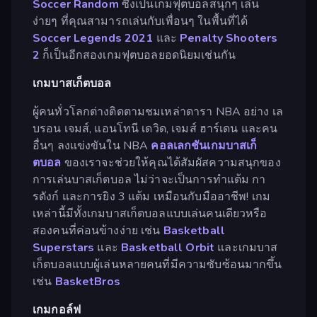
Soccer Random
ซึ่งเป็นเกมฟุตบอลสนุกๆ เล่น
ง่ายๆ ที่คุณสามารถเล่นกับเพื่อนๆ ในพื้นที่ได้
Soccer Legends 2021
และ
Penalty Shooters
2
ก็เป็นอีกสองเกมฟุตบอลยอดนิยมเช่นกัน
เกมบาสเก็ตบอล
ผู้คนทั่วโลกต่างติดตามชมเหล่าดารา NBA อย่าง เล
บรอน เจมส์, แอนโทนี เดวิด, เจมส์ ฮาร์เดน และคน
อื่นๆ ลงแข่งขันใน NBA
คอลเลกชันเกมบาสเก็
ตบอล
ของเราจะช่วยให้คุณได้สัมผัสความสนุกของ
การเล่นบาสเก็ตบอล ไม่ว่าจะเป็นการทำแต้ม กา
รดังก์ และการยิง 3 แต้ม เหมือนกับมืออาชีพ! เกม
เหล่านี้มีทั้งเกมบาสเก็ตบอลแบบเล่นคนเดียวหรือ
สองคนที่ค่อนข้างง่าย เช่น
Basketball
Superstars
และ
Basketball Orbit
และเกมบาส
เก็ตบอลแบบผู้เล่นหลายคนที่มีความซับซ้อนมากขึ้น
เช่น
BasketBros
เกมกอล์ฟ