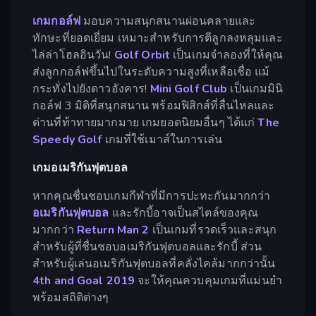
เกมกอล์ฟ
มอบความสนุกสนานผ่อนคลายและ
ทักษะที่ยอดเยี่ยม เหมาะสำหรับการตีลูกลงหลุมและ
ไล่ล่าโฮลอินวัน!
Golf Orbit
เป็นเกมจำลองที่ให้คุณ
ส่งลูกกอล์ฟขึ้นไปในระดับความสูงที่เหลือเชื่อ แม้
กระทั่งไปยังดาวอังคาร!
Mini Golf Club
เป็นเกมมินิ
กอล์ฟ 3 มิติที่สนุกสนาน พร้อมฟิสิกส์ที่ลื่นไหลและ
ด่านที่ท้าทายมากมาย เกมยอดนิยมอื่นๆ ได้แก่
The
Speedy Golf
เกมที่ใช้เมาส์ในการเล่น
เกมอเมริกันฟุตบอล
หากคุณชื่นชอบเกมกีฬาที่มีการปะทะกันมากกว่า
อเมริกันฟุตบอล
และรักบี้อาจเป็นสไตล์ของคุณ
มากกว่า
Return Man 2
เป็นเกมที่รวดเร็วและสนุก
สำหรับผู้ที่ชื่นชอบอเมริกันฟุตบอลและรักบี้ ส่วน
สำหรับผู้เล่นอเมริกันฟุตบอลที่คลั่งไคล้มากกว่านั้น
4th and Goal 2019
จะให้คุณควบคุมเกมที่แม่นยำ
พร้อมสถิติต่างๆ