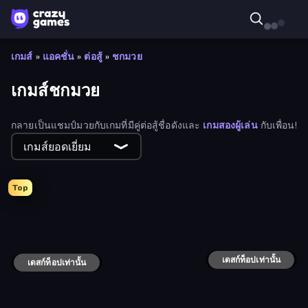
เกมส์
»
แอคชั่น
»
ต่อสู้
»
ชกมวย
เกมส์ชกมวย
กลายเป็นแชมป์มวยกับเกมที่มีคู่ต่อสู้ชื่อดังและ
เกมสองผู้เล่น
กับเพื่อน!
เกมส์ยอดเยี่ยม
Top
Punchy Race
Fight Club Simulator
Boxing Stars
Rumble High
Smash Block Arena
เดสก์ท็อปเท่านั้น
Funny Ragdoll Wrestlers
เดสก์ท็อปเท่านั้น
Ragdoll Fight