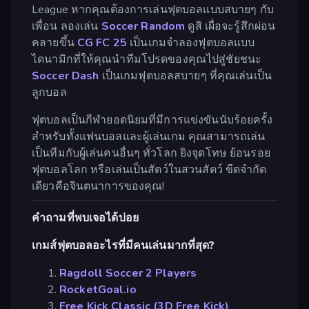
League หากคุณต้องการเล่นฟุตบอลแบบสบายๆ กับ
เพื่อน ลองเล่น
Soccer Random
ดูสิ เผื่อจะรู้สึกผ่อน
คลายขึ้น
CG FC 25
เป็นเกมจำลองฟุตบอลแบบ
ไดนามิกที่ให้คุณนำทีมโปรดของคุณไปสู่ชัยชนะ
Soccer Dash
เป็นเกมฟุตบอลสบายๆ ที่คุณเล่นเป็น
ลูกบอล
ฟุตบอลเป็นกีฬายอดนิยมที่มีการแข่งขันนับร้อยครั้ง
สำหรับทั้งแฟนบอลและผู้เล่นเกม คุณสามารถเล่น
เป็นทีมกับผู้เล่นคนอื่นๆ ทั่วโลก ยิงจุดโทษ ย้อนรอย
ฟุตบอลโลก หรือเล่นเป็นสัตว์ในสวนสัตว์ ขีดจำกัด
เดียวคือจินตนาการของคุณ!
คำถามที่พบเจอได้บ่อย
เกมส์ฟุตบอลอะไรที่มีคนเล่นมากที่สุด?
Ragdoll Soccer 2 Players
RocketGoal.io
Free Kick Classic (3D Free Kick)