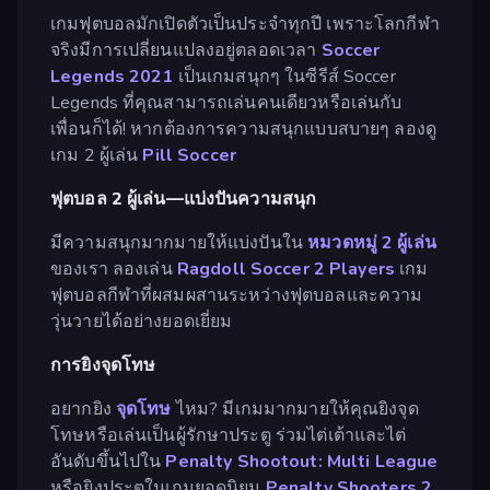
เกมฟุตบอลมักเปิดตัวเป็นประจำทุกปี เพราะโลกกีฬา
จริงมีการเปลี่ยนแปลงอยู่ตลอดเวลา
Soccer
Legends 2021
เป็นเกมสนุกๆ ในซีรีส์ Soccer
Legends ที่คุณสามารถเล่นคนเดียวหรือเล่นกับ
เพื่อนก็ได้! หากต้องการความสนุกแบบสบายๆ ลองดู
เกม 2 ผู้เล่น
Pill Soccer
ฟุตบอล 2 ผู้เล่น—แบ่งปันความสนุก
มีความสนุกมากมายให้แบ่งปันใน
หมวดหมู่ 2 ผู้เล่น
ของเรา ลองเล่น
Ragdoll Soccer 2 Players
เกม
ฟุตบอลกีฬาที่ผสมผสานระหว่างฟุตบอลและความ
วุ่นวายได้อย่างยอดเยี่ยม
การยิงจุดโทษ
อยากยิง
จุดโทษ
ไหม? มีเกมมากมายให้คุณยิงจุด
โทษหรือเล่นเป็นผู้รักษาประตู ร่วมไต่เต้าและไต่
อันดับขึ้นไปใน
Penalty Shootout: Multi League
หรือยิงประตูในเกมยอดนิยม
Penalty Shooters 2