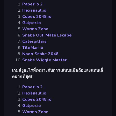
Paper.io 2
Hexanaut.io
Cubes 2048.io
Gulper.io
Worms.Zone
Snake Out: Maze Escape
Caterpillars
TileMan.io
Noob Snake 2048
Snake Wiggle Master!
เกมส์งูอะไรที่เหมาะกับการเล่นบนมือถือและแทบเล็
ตมากที่สุด?
Paper.io 2
Hexanaut.io
Cubes 2048.io
Gulper.io
Worms.Zone