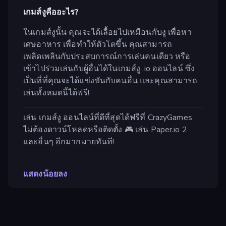
เกมส์งูคืออะไร?
ในเกมส์งูนั้น คุณจะได้เลื้อยไปเหมือนกับงู เพื่อหา
เศษอาหาร เพื่อทำให้ตัวโตขึ้น คุณสามารถ
เพลิดเพลินกับประสบการณ์การเล่นคนเดียว หรือ
เข้าไปร่วมเล่นกับผู้อื่นได้ในเกมส์งู .io ออนไลน์ ซึ่ง
เป็นที่ที่คุณจะได้แข่งขันกับคนอื่น และคุณสามารถ
เล่นทั้งหมดนี้ได้ฟรี!
เล่น เกมส์งู ออนไลน์ที่ดีที่สุดได้ฟรีที่ CrazyGames
ไม่ต้องดาวน์โหลดหรือติดตั้ง 🎮 เล่น Paper.io 2
และอื่นๆ อีกมากมายทันที!
แสดงน้อยลง