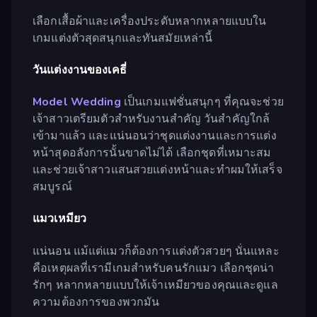
เลือกเสื้อผ้าและเครื่องประดับหลากหลายแบบใน
เกมแต่งตัวสุดสนุกและทันสมัยเหล่านี้
วันแต่งงานของเคธี่
Model Wedding
เป็นเกมแฟชั่นสนุกๆ ที่คุณจะช่วย
เจ้าสาวเตรียมตัวสำหรับงานสำคัญ วันสำคัญใกล้
เข้ามาแล้ว และแน่นอนว่าชุดแต่งงานและการแต่ง
หน้าสุดอลังการนั้นขาดไม่ได้ เลือกชุดที่เหมาะสม
และช่วยเจ้าสาวแสนสวยแต่งหน้าและทำผมให้เสร็จ
สมบูรณ์
แมวเหมียว
แน่นอน แม้แต่แมวก็ต้องการแต่งตัวสวยๆ นั่นแหละ
คือเหตุผลที่เรามีเกมสำหรับคนรักแมว เลือกชุดน่า
รักๆ หลากหลายแบบให้เจ้าเหมียวของคุณและดูแล
ความต้องการของพวกมัน