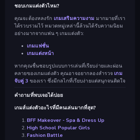
ชอบเกมแต่งตัวไหม?
คุณจะต้องหลงรัก
เกมเสริมความงาม
มากมายที่เรา
ได้รวบรวมไว้ หมวดหมู่เหล่านี้ล้วนได้รับความนิยม
อย่างมากจากแฟน ๆ เกมแต่งตัว:
เกมแฟชั่น
เกมแต่งหน้า
หากคุณชื่นชอบรูปแบบการเล่นที่เรียบง่ายและผ่อน
คลายของเกมแต่งตัว คุณอาจอยากลองสำรวจ
เกม
จับคู่ 3
ของเรา ซึ่งมีกลไกที่เรียบง่ายแต่สนุกจนติดใจ
คำถามที่พบเจอได้บ่อย
เกมส์แต่งตัวอะไรที่มีคนเล่นมากที่สุด?
BFF Makeover - Spa & Dress Up
High School Popular Girls
Fashion Battle