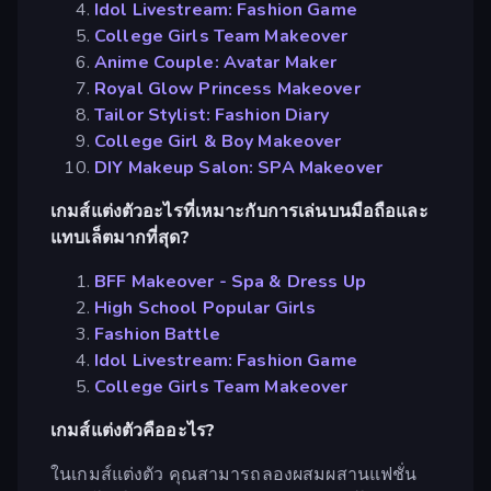
Idol Livestream: Fashion Game
College Girls Team Makeover
Anime Couple: Avatar Maker
Royal Glow Princess Makeover
Tailor Stylist: Fashion Diary
College Girl & Boy Makeover
DIY Makeup Salon: SPA Makeover
เกมส์แต่งตัวอะไรที่เหมาะกับการเล่นบนมือถือและ
แทบเล็ตมากที่สุด?
BFF Makeover - Spa & Dress Up
High School Popular Girls
Fashion Battle
Idol Livestream: Fashion Game
College Girls Team Makeover
เกมส์แต่งตัวคืออะไร?
ในเกมส์แต่งตัว คุณสามารถลองผสมผสานแฟชั่น