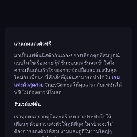
เล่นเกมแต่งตัวฟรี
มาเป็นแฟชั่นนิสต้ากันเถอะ! การเลือกชุดที่สมบูรณ์
แบบไม่ใช่เรื่องง่าย ผู้ที่ชื่นชอบแฟชั่นจะเข้าใจถึง
ความตื่นเต้นเร้าใจของการช้อปปิ้งและแบ่งปันลุค
ใหม่กับเพื่อนๆ นี่คือสิ่งที่ผู้เล่นสามารถทำได้ใน
เกม
แต่งตัวสุดสวย
CrazyGames ให้คุณสนุกกับแฟชั่นได้
ฟรี! ไม่ต้องดาวน์โหลด
รันเวย์แฟชั่น
เราทุกคนอยากดูดีและสร้างความประทับใจให้
เพื่อนๆ ด้วยการแต่งตัวให้ดูดีที่สุด ใครบ้างจะไม่
ต้องการแต่งตัวให้สวยงามและดูดีในงานใหญ่ๆ