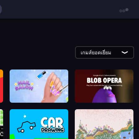
เกมส์ยอดเยี่ยม
Nail Salon
Blob Opera