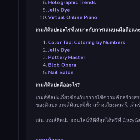
Holographic Trends
Jelly Dye
Virtual Online Piano
เกมส์ศิลปะอะไรที่เหมาะกับการเล่นบนมือถือและ
Color Tap: Coloring by Numbers
Jelly Dye
Pottery Master
Blob Opera
Nail Salon
เกมส์ศิลปะคืออะไร?
เกมส์ศิลปะเกี่ยวข้องกับกาารใช้ความคิดสร้างสรร
ของศิลปะ เกมส์ศิลปะมีทั้ง สร้างเสียงดนตรี, เ
เล่น เกมส์ศิลปะ ออนไลน์ที่ดีที่สุดได้ฟรีที่ Cra