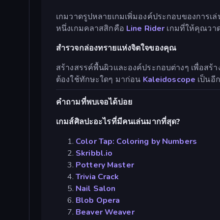
เกมวาดรูปหลายเกมเพิ่มองค์ประกอบของการเล
หนึ่งเกมคลาสสิกคือ
Line Rider
เกมที่ให้คุณวา
สำรวจกล่องทรายแห่งจิตใจของคุณ
สร้างสรรค์พื้นผิวและองค์ประกอบต่างๆ เพื่อสร
ต้องใช้ทักษะใดๆ มาก่อน
Kaleidoscope
เป็นอี
คำถามที่พบเจอได้บ่อย
เกมส์ศิลปะอะไรที่มีคนเล่นมากที่สุด?
Color Tap: Coloring by Numbers
Skribbl.io
Pottery Master
Trivia Crack
Nail Salon
Blob Opera
Beaver Weaver