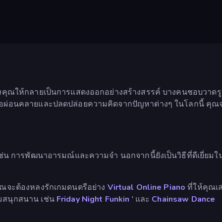
ณ์ของคุณให้กลายเป็นการแสดงออกอย่างสร้างสรรค์ บางคนชอบวาด
่อผ่อนคลายและปลดปล่อยความคิดจากปัญหาต่างๆ ในโลกนี้ คุณจะ
น การพัฒนาอารมณ์และความจำ นอกจากนี้ยังเป็นวิธีที่ดีเยี่ยม
 คุณจะต้องหลงรักเกมดนตรีอย่าง
Virtual Online Piano
ที่ให้คุณเ
มสนุกสนาน เช่น
Friday Night Funkin
' และ
Chainsaw Dance