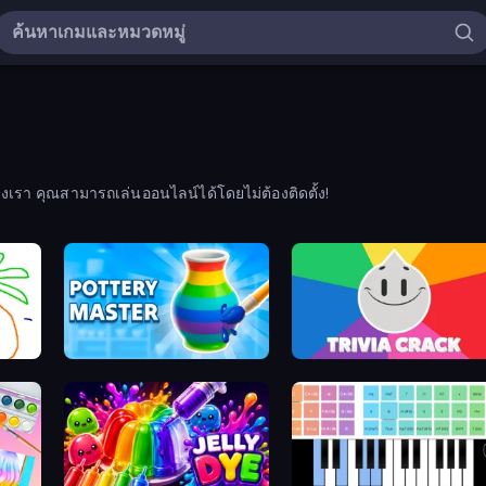
า คุณสามารถเล่นออนไลน์ได้โดยไม่ต้องติดตั้ง!
Pottery Master
Trivia Crack