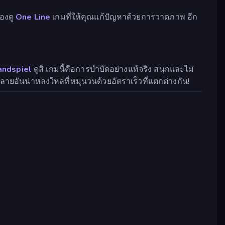
องดู
One Line
เกมที่ให้คุณแก้ปัญหาด้วยการวาดภาพ อีก
andspiel
ดูสิ เกมนี้คือการบำบัดอย่างแท้จริง สนุกและไม่
ายอันน่าหลงใหลที่หมุนวนด้วยอัตราเร็วที่แตกต่างกัน!