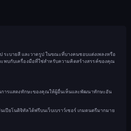
รูป ระบายสี และวาดรูป ในขณะที่บางคนชอบแต่งเพลงหรือ
พบกับเครื่องมือที่ใช่สำหรับความคิดสร้างสรรค์ของคุณ
ในการแสดงทักษะของคุณให้ผู้อื่นเห็นและพัฒนาทักษะอัน
ล่นเปียโนดิจิทัลได้ฟรีบนเว็บเบราว์เซอร์ เกมดนตรีมากมาย