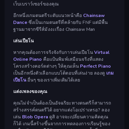
เว็บเบราว์เซอร์ของคุณ
อีกหนึ่งเกมดนตรีระดับแนวหน้าคือ
Chainsaw
Dance
ซึ่งเป็นเกมดนตรีที่คล้ายกับ FNF แต่มีพื้น
ฐานมาจากซีรีส์มังงะเรื่อง Chainsaw Man
เล่นเปียโน
หากคุณต้องการจริงจังกับการเล่นเปียโน
Virtual
Online Piano
คือแป้นพิมพ์เสมือนจริงที่แสดง
โครงสร้างคอร์ดต่างๆ ให้คุณเห็น
Perfect Piano
เป็นอีกหนึ่งตัวเลือกแบบโต้ตอบที่เล่นง่าย ลองดู
เกม
เปียโน
อื่นๆ ของเราเพิ่มเติมได้เลย
แต่งเพลงของคุณ
คุณไม่จำเป็นต้องเป็นอัจฉริยะทางดนตรีก็สามารถ
สร้างสรรค์ดนตรีได้ อยากแต่งโอเปร่าเหรอ? ลอง
เล่น
Blob Opera
ดูสิ อาจจะเปลี่ยนความคิดคุณ
ก็ได้ เกมนี้สร้างขึ้นจากการทดลองการเรียนรู้ของ