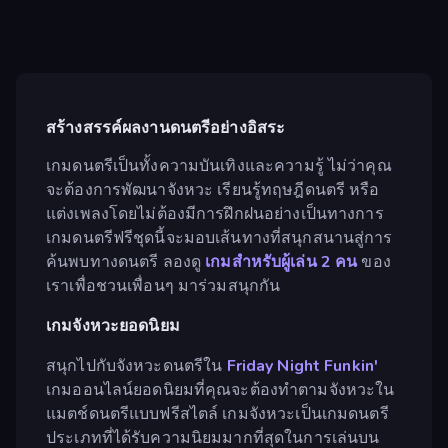
สร้างสรรค์ผลงานดนตรีอย่างอิสระ
เกมดนตรีเป็นทั้งความบันเทิงและความรู้ ไม่ว่าคุณ
จะต้องการพัฒนาจังหวะ เรียนรู้ทฤษฎีดนตรี หรือ
แต่งเพลงโดยไม่ต้องมีการฝึกฝนอย่างเป็นทางการ
เกมดนตรีฟรีชุดนี้จะมอบเส้นทางที่สนุกสนานสู่การ
ค้นพบทางดนตรี ลองดู
เกมสำหรับผู้เล่น 2 คน
ของ
เราเพื่อชวนเพื่อนๆ มาร่วมสนุกกัน
เกมจังหวะยอดนิยม
สนุกไปกับจังหวะดนตรีใน
Friday Night Funkin'
เกมออนไลน์ยอดนิยมที่คุณจะต้องทำตามจังหวะใน
แมตช์ดนตรีแบบฟรีสไตล์ เกมจังหวะเป็นเกมดนตรี
ประเภทที่ได้รับความนิยมมากที่สุดในการเล่นบน