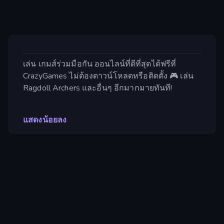
เล่น เกมส์ร่วมมือกัน ออนไลน์ที่ดีที่สุดได้ฟรีที่
CrazyGames ไม่ต้องดาวน์โหลดหรือติดตั้ง 🎮 เล่น
Ragdoll Archers และอื่นๆ อีกมากมายทันที!
แสดงน้อยลง