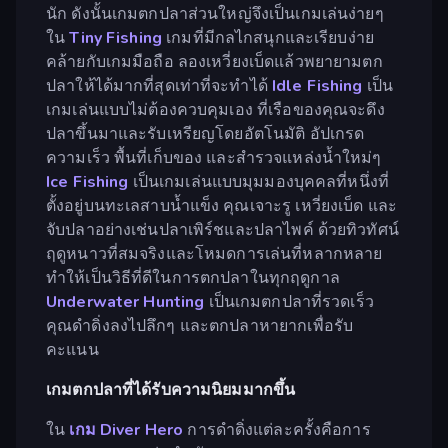
นัก ดังนั้นเกมตกปลาส่วนใหญ่จึงเป็นเกมเล่นง่ายๆ
ใน
Tiny Fishing
เกมที่มีกลไกสนุกและเรียบง่าย
คล้ายกับเกมมือถือ ลองเหวี่ยงเบ็ดแล้วพยายามตก
ปลาให้ได้มากที่สุดเท่าที่จะทำได้
Idle Fishing
เป็น
เกมเล่นแบบไม่ต้องควบคุมเอง ที่เรือของคุณจะดึง
ปลาขึ้นมาและรับเหรียญโดยอัตโนมัติ อัปเกรด
ความเร็ว พื้นที่เก็บของ และสำรวจแหล่งน้ำใหม่ๆ
Ice Fishing
เป็นเกมเล่นแบบมุมมองบุคคลที่หนึ่งที่
ตั้งอยู่บนทะเลสาบน้ำแข็ง คุณเจาะรู เหวี่ยงเบ็ด และ
จับปลาอย่างเช่นปลาเพิร์ชและปลาไพค์ ด้วยทิวทัศน์
ฤดูหนาวที่สมจริงและโหมดการเล่นที่หลากหลาย
ทำให้เป็นวิธีที่ดีในการตกปลาในทุกฤดูกาล
Underwater Hunting
เป็นเกมตกปลาที่รวดเร็ว
คุณดำดิ่งลงไปลึกๆ และตกปลาหายากเพื่อรับ
คะแนน
เกมตกปลาที่ได้รับความนิยมมากขึ้น
ใน
เกม Diver Hero
การดำดิ่งแต่ละครั้งคือการ