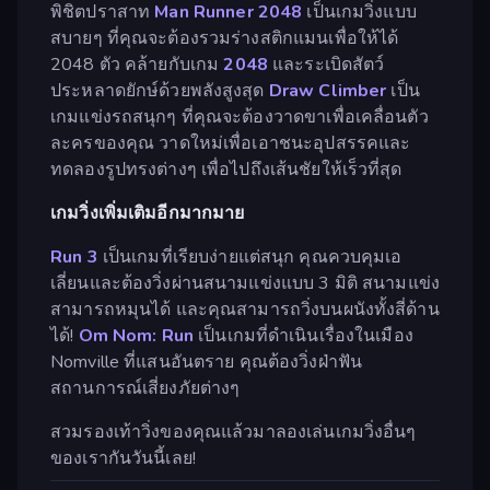
พิชิตปราสาท
Man Runner 2048
เป็นเกมวิ่งแบบ
สบายๆ ที่คุณจะต้องรวมร่างสติกแมนเพื่อให้ได้
2048 ตัว คล้ายกับเกม
2048
และระเบิดสัตว์
ประหลาดยักษ์ด้วยพลังสูงสุด
Draw Climber
เป็น
เกมแข่งรถสนุกๆ ที่คุณจะต้องวาดขาเพื่อเคลื่อนตัว
ละครของคุณ วาดใหม่เพื่อเอาชนะอุปสรรคและ
ทดลองรูปทรงต่างๆ เพื่อไปถึงเส้นชัยให้เร็วที่สุด
เกมวิ่งเพิ่มเติมอีกมากมาย
Run 3
เป็นเกมที่เรียบง่ายแต่สนุก คุณควบคุมเอ
เลี่ยนและต้องวิ่งผ่านสนามแข่งแบบ 3 มิติ สนามแข่ง
สามารถหมุนได้ และคุณสามารถวิ่งบนผนังทั้งสี่ด้าน
ได้!
Om Nom: Run
เป็นเกมที่ดำเนินเรื่องในเมือง
Nomville ที่แสนอันตราย คุณต้องวิ่งฝ่าฟัน
สถานการณ์เสี่ยงภัยต่างๆ
สวมรองเท้าวิ่งของคุณแล้วมาลองเล่นเกมวิ่งอื่นๆ
ของเรากันวันนี้เลย!