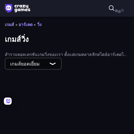
เกมส์
»
อาร์เคด
»
วิ่ง
เกมส์วิ่ง
สำรวจคอลเลกชันเกมวิ่งของเรา ตั้งแต่เกมคลาสสิกสไตล์อาร์เคดไป
จนถึงเกมวิ่งวาดภาพสร้างสรรค์ การแข่งขันแบบตัวต่อตัว และอื่นๆ
เกมส์ยอดเยี่ยม
อีกมากมาย
Doors Castle
Barry's Prison Escape!
Escape From Baby Robby!
Break a Lucky Blocks with Brainrots
Surf GO Parkour
School Escape: Mr. MeanieHead!
Twerk Race 3D
Bed Wars
Layers Roll
Save Memerots: Acid Lava lake
Superhero Race!
Screamals
Race Clicker: Tap Tap Game
Slap and Run
The Lava Tsunami
Knock and Run: 100 Doors Escape
Om Nom: Run
Age Evolution Run
Stickman battle 1-4 Players
Electron Dash
Stack Colors
Hula Hoop Race
Obby Parkour Race: Multiplayer
Giant Rush!
Break Free
Obby With Friends: Draw and Jump
Idle Clicker Runner
Big Hit Football
100 Meters Race
Horseback Survival