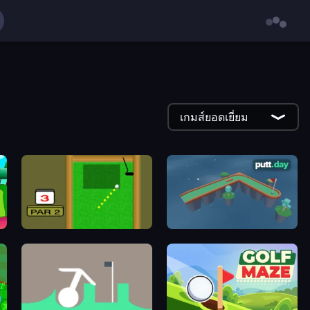
เกมส์ยอดเยี่ยม
Mini Putt
putt.day