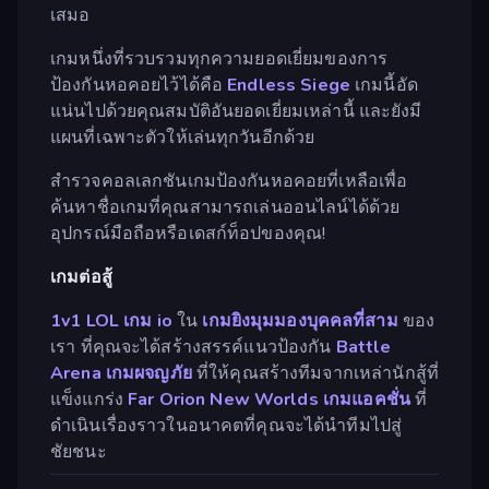
เสมอ
เกมหนึ่งที่รวบรวมทุกความยอดเยี่ยมของการ
ป้องกันหอคอยไว้ได้คือ
Endless Siege
เกมนี้อัด
แน่นไปด้วยคุณสมบัติอันยอดเยี่ยมเหล่านี้ และยังมี
แผนที่เฉพาะตัวให้เล่นทุกวันอีกด้วย
สำรวจคอลเลกชันเกมป้องกันหอคอยที่เหลือเพื่อ
ค้นหาชื่อเกมที่คุณสามารถเล่นออนไลน์ได้ด้วย
อุปกรณ์มือถือหรือเดสก์ท็อปของคุณ!
เกมต่อสู้
1v1 LOL
เกม io
ใน
เกมยิงมุมมองบุคคลที่สาม
ของ
เรา ที่คุณจะได้สร้างสรรค์แนวป้องกัน
Battle
Arena
เกมผจญภัย
ที่ให้คุณสร้างทีมจากเหล่านักสู้ที่
แข็งแกร่ง
Far Orion New Worlds
เกมแอคชั่น
ที่
ดำเนินเรื่องราวในอนาคตที่คุณจะได้นำทีมไปสู่
ชัยชนะ