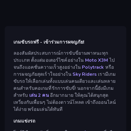
เกมขับรถฟรี - เข้าร่วมการผจญภัย!
ลองสัมผัสประสบการณ์การขับขี่ยานพาหนะทุก
ประเภท ตั้งแต่มอเตอร์ไซค์อย่างใน
Moto X3M
ไป
จนถึงแอคชั่นความเร็วสูงอย่างใน
Polytrack
หรือ
การผจญภัยสุดเร้าใจอย่างใน
Sky Riders
เรามีเกม
ขับรถให้เลือกเล่นทั้งแบบเล่นคนเดียวและเล่นหลาย
คนสำหรับคอเกมที่รักการขับขี่! นอกจากนี้ยังมีเกม
สำหรับ
เล่น 2 คน
อีกมากมาย ให้คุณได้สนุกสุด
เหวี่ยงกับเพื่อนๆ ไม่ต้องดาวน์โหลด เข้าถึงออนไลน์
ได้ง่าย พร้อมเล่นได้ทันที
เกมแข่งรถ