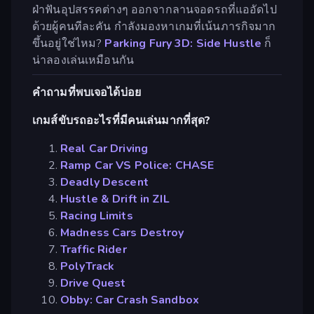
ฝ่าฟันอุปสรรคต่างๆ ออกจากลานจอดรถที่แออัดไป
ด้วยผู้คนทีละคัน กำลังมองหาเกมที่เน้นภารกิจมาก
ขึ้นอยู่ใช่ไหม?
Parking Fury 3D: Side Hustle
ก็
น่าลองเล่นเหมือนกัน
คำถามที่พบเจอได้บ่อย
เกมส์ขับรถอะไรที่มีคนเล่นมากที่สุด?
Real Car Driving
Ramp Car VS Police: CHASE
Deadly Descent
Hustle & Drift in ZIL
Racing Limits
Madness Cars Destroy
Traffic Rider
PolyTrack
Drive Quest
Obby: Car Crash Sandbox