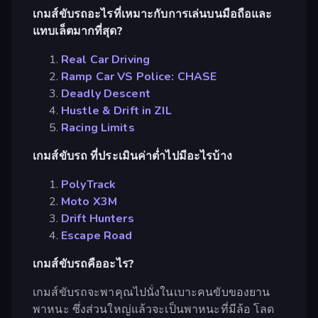
เกมส์ขับรถอะไรที่เหมาะกับการเล่นบนมือถือและ
แทบเล็ตมากที่สุด?
Real Car Driving
Ramp Car VS Police: CHASE
Deadly Descent
Hustle & Drift in ZIL
Racing Limits
เกมส์ขับรถ ที่ประเมินค่าต่ำไปมีอะไรบ้าง
PolyTrack
Moto X3M
Drift Hunters
Escape Road
เกมส์ขับรถคืออะไร?
เกมส์ขับรถจะพาคุณไปนั่งในเบาะคนขับของยาน
พาหนะ ซึ่งส่วนใหญ่แล้วจะเป็นพาหนะที่มีล้อ โลด