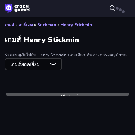
เกมส์
»
อาร์เคด
»
Stickman
»
Henry Stickmin
เกมส์ Henry Stickmin
ร่วมผจญภัยไปกับ Henry Stickmin และเลือกเส้นทางการผจญภัยของ
คุณเอง โดยมีตอนจบให้เลือกหลายแบบตามที่คุณเลือก
เกมส์ยอดเยี่ยม
เดสก์ท็อปเท่านั้น