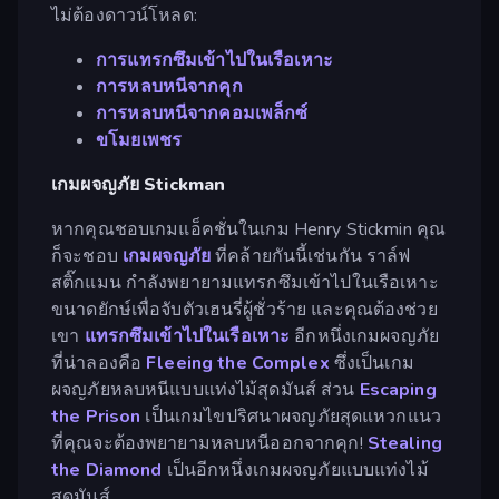
ไม่ต้องดาวน์โหลด:
การแทรกซึมเข้าไปในเรือเหาะ
การหลบหนีจากคุก
การหลบหนีจากคอมเพล็กซ์
ขโมยเพชร
เกมผจญภัย Stickman
หากคุณชอบเกมแอ็คชั่นในเกม Henry Stickmin คุณ
ก็จะชอบ
เกมผจญภัย
ที่คล้ายกันนี้เช่นกัน ราล์ฟ
สติ๊กแมน กำลังพยายามแทรกซึมเข้าไปในเรือเหาะ
ขนาดยักษ์เพื่อจับตัวเฮนรี่ผู้ชั่วร้าย และคุณต้องช่วย
เขา
แทรกซึมเข้าไปในเรือเหาะ
อีกหนึ่งเกมผจญภัย
ที่น่าลองคือ
Fleeing the Complex
ซึ่งเป็นเกม
ผจญภัยหลบหนีแบบแท่งไม้สุดมันส์ ส่วน
Escaping
the Prison
เป็นเกมไขปริศนาผจญภัยสุดแหวกแนว
ที่คุณจะต้องพยายามหลบหนีออกจากคุก!
Stealing
the Diamond
เป็นอีกหนึ่งเกมผจญภัยแบบแท่งไม้
สุดมันส์