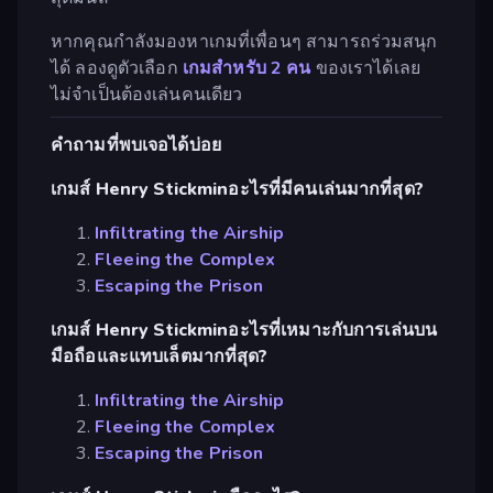
หากคุณกำลังมองหาเกมที่เพื่อนๆ สามารถร่วมสนุก
ได้ ลองดูตัวเลือก
เกมสำหรับ 2 คน
ของเราได้เลย
ไม่จำเป็นต้องเล่นคนเดียว
คำถามที่พบเจอได้บ่อย
เกมส์ Henry Stickminอะไรที่มีคนเล่นมากที่สุด?
Infiltrating the Airship
Fleeing the Complex
Escaping the Prison
เกมส์ Henry Stickminอะไรที่เหมาะกับการเล่นบน
มือถือและแทบเล็ตมากที่สุด?
Infiltrating the Airship
Fleeing the Complex
Escaping the Prison