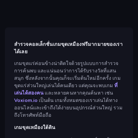
สำรวจคอลเล็กชั่นเกมขุดเหมืองฟรีมากมายของเรา
ได้เลย
เกมขุดแร่ค่อนข้างน่าติดใจด้วยรูปแบบการสำรวจ
การค้นพบ และแน่นอนว่าการได้รับรางวัลที่แสน
สนุก ซึ่งหลังจากนั้นคุณก็จะเริ่มต้นใหม่อีกครั้ง เกม
ขุดแร่ส่วนใหญ่เล่นได้คนเดียว แต่คุณจะพบเกม
ที่
เล่นได้สองคน
และหลายคนหากคุณค้นหา เช่น
Voxiom.io
เป็นต้น เกมทั้งหมดของเราเล่นได้ทาง
ออนไลน์และเข้าถึงได้ง่ายบนอุปกรณ์ส่วนใหญ่ รวม
ถึงโทรศัพท์มือถือ
เกมขุดเหมืองใต้ดิน