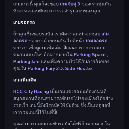
เกมแนวนี้ คุณก็จะชอบ
เกมจับคู่ 3
ของเราเช่นกัน
ซึ่งจะทดสอบทักษะการจดจำรูปแบบของคุณ
เกมจอดรถ
ถ้าคุณชื่นชอบรถบัส เราคิดว่าคุณน่าจะชอบ
เกม
จอดรถ
ของเราด้วยเช่นกัน ไปที่หน้า
เกมจอดรถ
ของเราเพื่อดูเกมเพิ่มเติม ฝึกฝนการจอดรถแบบ
ขนานและอื่นๆ อีกมากมายใน
Parking Space
,
Parking Jam
และเพิ่มความเร็วให้กับภารกิจของ
คุณใน
Parking Fury 3D: Side Hustle
เกมเพิ่มเติม
RCC City Racing
เป็นเกมแข่งรถบนท้องถนนที่
สนุกสนานที่คุณสามารถขับรถไปรอบเมืองได้อย่าง
รวดเร็ว เกมนี้ยังมีรถบัสให้ขับด้วย ซึ่งเป็นเหตุผลที่
เรารวมเกมนี้ไว้ในที่นี้!
คุณสามารถเล่นเกมขับรถบัสได้ฟรีอีกมากมายใน