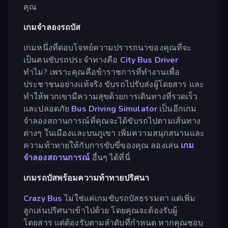
คุณ
เกมจำลองรถบัส
เกมหนึ่งที่ตอบโจทย์ความปรารถนาของคุณที่จะ
เป็นคนขับรถประจำทางคือ
City Bus Driver
ทำไม? เพราะคุณคือข้าราชการที่ทำงานเพื่อ
ประชาชนอย่างแท้จริง ขับรถไปรับส่งผู้โดยสาร และ
ทำให้พวกเขามีความสุขด้วยการเดินทางที่รวดเร็ว
และปลอดภัย
Bus Driving Simulator
เป็นอีกเกม
จำลองสถานการณ์ที่คุณจะได้ขับรถไปตามเส้นทาง
ต่างๆ ในเมืองและบนภูเขา เพิ่มความสนุกสนานและ
ความท้าทายให้กับการขับขี่ของคุณ ลองเล่น
เกม
จำลองสถานการณ์
อื่นๆ ได้ที่นี่
เกมรถบัสพร้อมความท้าทายปริศนา
Crazy Bus
ไม่ใช่แค่เกมขับรถบัสธรรมดา แต่เพิ่ม
ลูกเล่นปริศนาเข้าไปด้วย โดยคุณจะต้องรับผู้
โดยสาร แต่ต้องรับตามลำดับที่กำหนด หากคุณชอบ