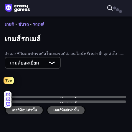
เกมส์
»
ขับรถ
»
รถเมล์
เกมส์รถเมล์
จำลองชีวิตคนขับรถบัสในเกมรถบัสออนไลน์ฟรีเหล่านี้! จุดต่อไป...
ความสนุกและการขับรถฟรี
เกมส์ยอดเยี่ยม
Top
เดสก์ท็อปเท่านั้น
เดสก์ท็อปเท่านั้น
เดสก์ท็อปเท่านั้น
Bus Driving Simulator
Seat Sorting Puzzle
เดสก์ท็อปเท่านั้น