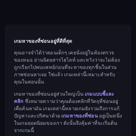
เกมหาของที่ซ่อนอยู่ที่ดีที่สุด
คุณอาจจำได้ว่าตอนเด็กๆ เคยนั่งอยู่ในห้องตรวจ
ของหมอ อ่านนิตยสารไฮไลท์ และหวังว่าจะไม่ต้อง
ถูกเรียกไปพบแพทย์ก่อนที่จะหาของทุกชิ้นในส่วน
ภาพซ่อนหาเจอ ใช่แล้ว เกมเหล่านี้เหมาะสำหรับ
คุณในตอนนั้น
เกมหาของที่ซ่อนอยู่ส่วนใหญ่เป็น
เกมแบบชี้และ
คลิก
ซึ่งหมายความว่าคุณต้องคลิกที่วัตถุที่ซ่อนอยู่
เพื่อค้นหามัน เกมเหล่านี้หลายเกมยังรวมถึงการแก้
ปัญหาและปริศนาด้วย
เกมหาของที่ซ่อน
อยู่เป็นหนึ่ง
ในเกมยอดนิยมของเรา ดังนั้นจึงคุ้มค่าที่จะเริ่มต้น
จากเกมนี้