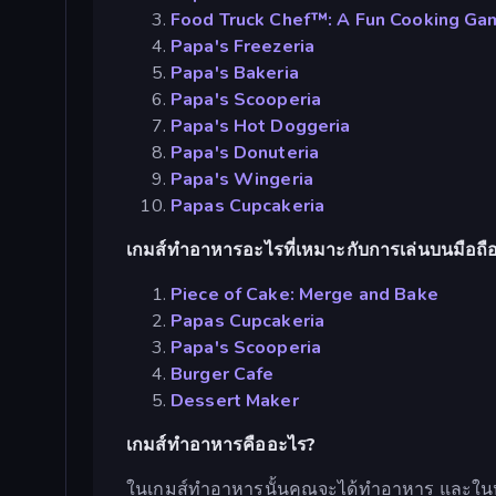
Food Truck Chef™: A Fun Cooking Ga
Papa's Freezeria
Papa's Bakeria
Papa's Scooperia
Papa's Hot Doggeria
Papa's Donuteria
Papa's Wingeria
Papas Cupcakeria
เกมส์ทำอาหารอะไรที่เหมาะกับการเล่นบนมือถือ
Piece of Cake: Merge and Bake
Papas Cupcakeria
Papa's Scooperia
Burger Cafe
Dessert Maker
เกมส์ทำอาหารคืออะไร?
ในเกมส์ทำอาหารนั้นคุณจะได้ทำอาหาร และในหลา