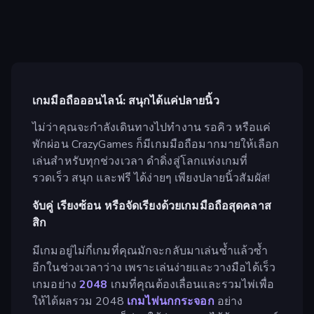
เกมมือถือออนไลน์: สนุกได้แค่ปลายนิ้ว
ไม่ว่าคุณจะกำลังเดินทางไปทำงาน รอคิว หรือแค่
พักผ่อน CrazyGames ก็มีเกมมือถือมากมายให้เลือก
เล่นสำหรับทุกช่วงเวลา ดำดิ่งสู่โลกแห่งเกมที่
รวดเร็ว สนุก และฟรี ได้ง่ายๆ เพียงปลายนิ้วสัมผัส!
จับคู่ เรียงซ้อน หรือจัดเรียงด้วยเกมมือถือสุดคลาส
สิก
มีเกมอยู่ไม่กี่เกมที่คุณมักจะกลับมาเล่นซ้ำแล้วซ้ำ
อีกในช่วงเวลาว่าง เพราะเล่นง่ายและวางมือได้เร็ว
เกมอย่าง
2048
เกมที่คุณต้องเลื่อนและรวมไพ่เพื่อ
ให้ได้ผลรวม 2048
เกมไพ่นกกระจอก
อย่าง