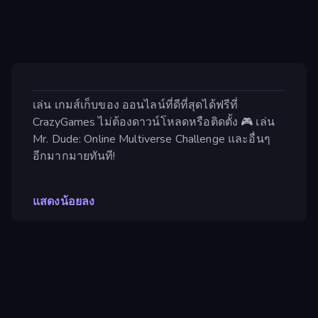
เล่น เกมส์เก็บของ ออนไลน์ที่ดีที่สุดได้ฟรีที่
CrazyGames ไม่ต้องดาวน์โหลดหรือติดตั้ง 🎮 เล่น
Mr. Dude: Online Multiverse Challenge และอื่นๆ
อีกมากมายทันที!
แสดงน้อยลง