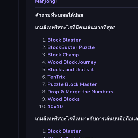
Mahjong
!
คำถามที่พบเจอได้บ่อย
เกมส์เททริสอะไรที่มีคนเล่นมากที่สุด?
Block Blaster
BlockBuster Puzzle
Block Champ
Wood Block Journey
Blocks and that’s it
TenTrix
Puzzle Block Master
Drop & Merge the Numbers
Wood Blocks
10x10
เกมส์เททริสอะไรที่เหมาะกับการเล่นบนมือถือแล
Block Blaster