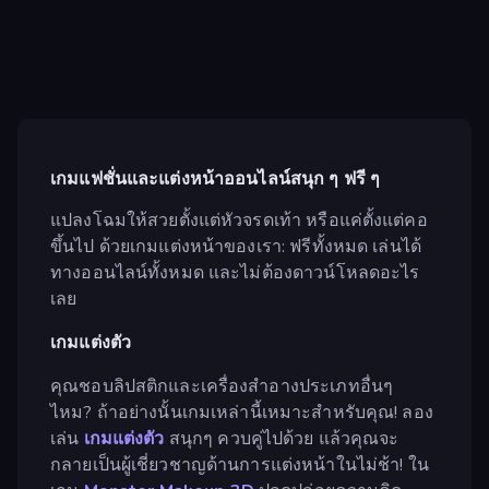
เกมแฟชั่นและแต่งหน้าออนไลน์สนุก ๆ ฟรี ๆ
แปลงโฉมให้สวยตั้งแต่หัวจรดเท้า หรือแค่ตั้งแต่คอ
ขึ้นไป ด้วยเกมแต่งหน้าของเรา: ฟรีทั้งหมด เล่นได้
ทางออนไลน์ทั้งหมด และไม่ต้องดาวน์โหลดอะไร
เลย
เกมแต่งตัว
คุณชอบลิปสติกและเครื่องสำอางประเภทอื่นๆ
ไหม? ถ้าอย่างนั้นเกมเหล่านี้เหมาะสำหรับคุณ! ลอง
เล่น
เกมแต่งตัว
สนุกๆ ควบคู่ไปด้วย แล้วคุณจะ
กลายเป็นผู้เชี่ยวชาญด้านการแต่งหน้าในไม่ช้า! ใน