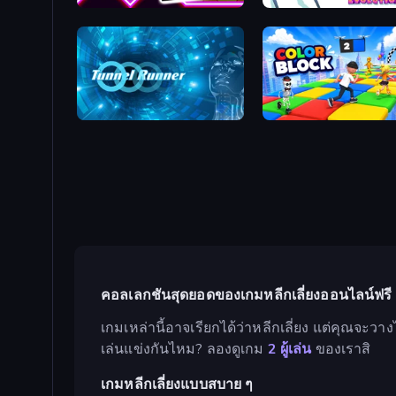
Hyper Wave Challenge
Tunnel Runner
Color Block
คอลเลกชันสุดยอดของเกมหลีกเลี่ยงออนไลน์ฟรี
เกมเหล่านี้อาจเรียกได้ว่าหลีกเลี่ยง แต่คุณจ
เล่นแข่งกันไหม? ลองดูเกม
2 ผู้เล่น
ของเราสิ
เกมหลีกเลี่ยงแบบสบาย ๆ