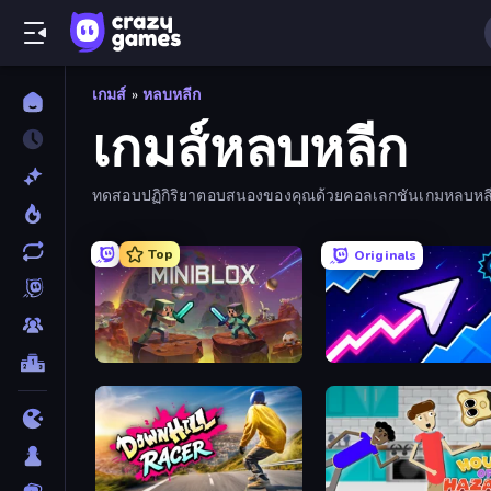
เกมส์
»
หลบหลีก
เกมส์หลบหลีก
ทดสอบปฏิกิริยาตอบสนองของคุณด้วยคอลเลกชันเกมหลบหลีก
ให้คุณตื่นตัวอยู่เสมอ
Top
Originals
Miniblox
Space Waves