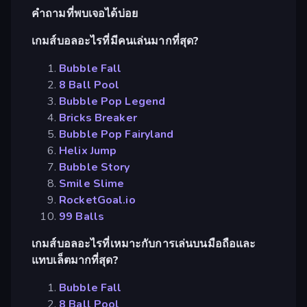
คำถามที่พบเจอได้บ่อย
เกมส์บอลอะไรที่มีคนเล่นมากที่สุด?
Bubble Fall
8 Ball Pool
Bubble Pop Legend
Bricks Breaker
Bubble Pop Fairyland
Helix Jump
Bubble Story
Smile Slime
RocketGoal.io
99 Balls
เกมส์บอลอะไรที่เหมาะกับการเล่นบนมือถือและ
แทบเล็ตมากที่สุด?
Bubble Fall
8 Ball Pool