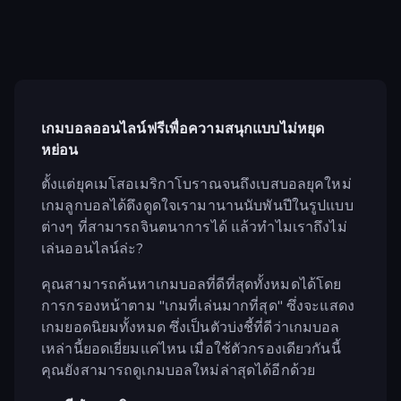
เกมบอลออนไลน์ฟรีเพื่อความสนุกแบบไม่หยุด
หย่อน
ตั้งแต่ยุคเมโสอเมริกาโบราณจนถึงเบสบอลยุคใหม่
เกมลูกบอลได้ดึงดูดใจเรามานานนับพันปีในรูปแบบ
ต่างๆ ที่สามารถจินตนาการได้ แล้วทำไมเราถึงไม่
เล่นออนไลน์ล่ะ?
คุณสามารถค้นหาเกมบอลที่ดีที่สุดทั้งหมดได้โดย
การกรองหน้าตาม "เกมที่เล่นมากที่สุด" ซึ่งจะแสดง
เกมยอดนิยมทั้งหมด ซึ่งเป็นตัวบ่งชี้ที่ดีว่าเกมบอล
เหล่านี้ยอดเยี่ยมแค่ไหน เมื่อใช้ตัวกรองเดียวกันนี้
คุณยังสามารถดูเกมบอลใหม่ล่าสุดได้อีกด้วย