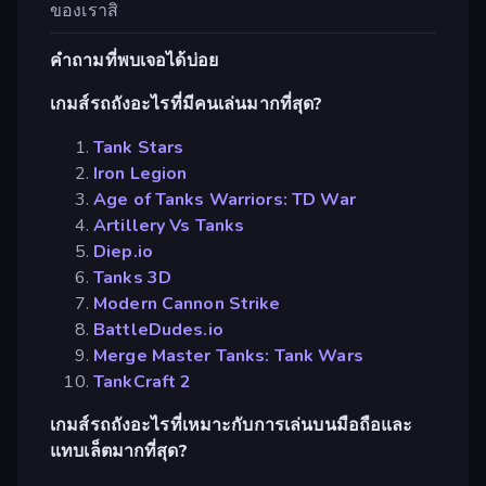
ของเราสิ
คำถามที่พบเจอได้บ่อย
เกมส์รถถังอะไรที่มีคนเล่นมากที่สุด?
Tank Stars
Iron Legion
Age of Tanks Warriors: TD War
Artillery Vs Tanks
Diep.io
Tanks 3D
Modern Cannon Strike
BattleDudes.io
Merge Master Tanks: Tank Wars
TankCraft 2
เกมส์รถถังอะไรที่เหมาะกับการเล่นบนมือถือและ
แทบเล็ตมากที่สุด?