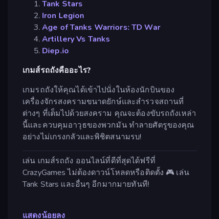
Tank Stars
Iron Legion
Age of Tanks Warriors: TD War
Artillery Vs Tanks
Diep.io
เกมส์รถถังคืออะไร?
เกมรถถังให้คุณได้เข้าไปนั่งในห้องนักบินของ
เครื่องจักรสงครามขนาดยักษ์และสำรวจสถานที่
ต่างๆ ที่เต็มไปด้วยสงคราม คุณจะต้องขับรถถังเหล่า
นี้และควบคุมอาวุธของพวกมัน ทำลายศัตรูของคุณ
อย่างไม่เกรงกลัวและพิชิตสนามรบ!
เล่น เกมส์รถถัง ออนไลน์ที่ดีที่สุดได้ฟรีที่
CrazyGames ไม่ต้องดาวน์โหลดหรือติดตั้ง 🎮 เล่น
Tank Stars และอื่นๆ อีกมากมายทันที!
แสดงน้อยลง