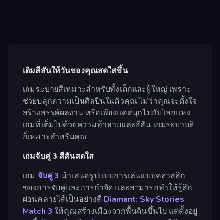
เติมสีสันให้วันของคุณสดใสขึ้น
เกมระบายสีเหมาะสำหรับทั้งเด็กและผู้ใหญ่ เพราะ
ช่วยปลุกความเป็นศิลปินในตัวคุณ ไม่ว่าคุณจะตั้งใจ
สร้างสรรค์ผลงาน หรือเพียงแค่สนุกไปกับโลกแห่ง
เกมที่เต็มไปด้วยความท้าทายและสีสัน เกมระบายสี
ก็เหมาะสำหรับคุณ
เกมจับคู่ 3 สีสันสดใส
เกม
จับคู่ 3
นำเสนอรูปแบบการเล่นแบบคลาสสิก
ของการจับคู่และการกำจัด และสามารถทำให้รู้สึก
ผ่อนคลายได้เป็นอย่างดี
Diamant: Sky Stories
Match 3
ให้คุณสร้างเมืองจากพื้นดินขึ้นไป แต่ตั้งอยู่