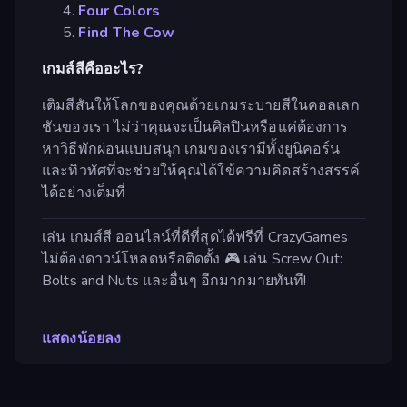
Four Colors
Find The Cow
เกมส์สีคืออะไร?
เติมสีสันให้โลกของคุณด้วยเกมระบายสีในคอลเลก
ชันของเรา ไม่ว่าคุณจะเป็นศิลปินหรือแค่ต้องการ
หาวิธีพักผ่อนแบบสนุก เกมของเรามีทั้งยูนิคอร์น
และทิวทัศที่จะช่วยให้คุณได้ใข้ความคิดสร้างสรรค์
ได้อย่างเต็มที่
เล่น เกมส์สี ออนไลน์ที่ดีที่สุดได้ฟรีที่ CrazyGames
ไม่ต้องดาวน์โหลดหรือติดตั้ง 🎮 เล่น Screw Out:
Bolts and Nuts และอื่นๆ อีกมากมายทันที!
แสดงน้อยลง