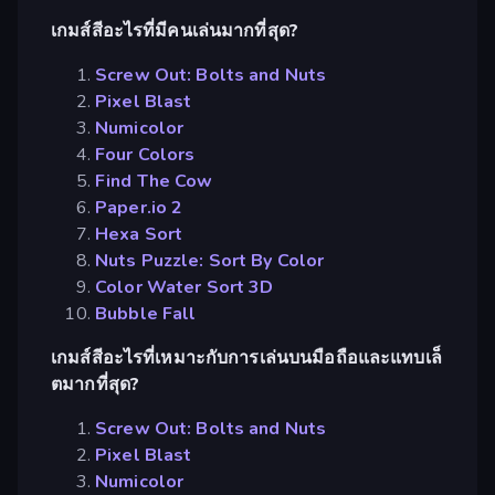
เกมส์สีอะไรที่มีคนเล่นมากที่สุด?
Screw Out: Bolts and Nuts
Pixel Blast
Numicolor
Four Colors
Find The Cow
Paper.io 2
Hexa Sort
Nuts Puzzle: Sort By Color
Color Water Sort 3D
Bubble Fall
เกมส์สีอะไรที่เหมาะกับการเล่นบนมือถือและแทบเล็
ตมากที่สุด?
Screw Out: Bolts and Nuts
Pixel Blast
Numicolor