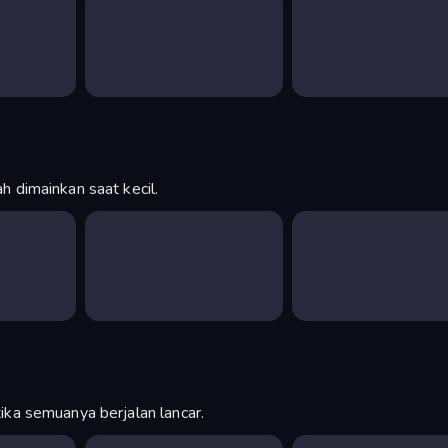
 dimainkan saat kecil.
ka semuanya berjalan lancar.