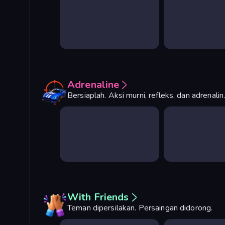
Adrenaline
Bersiaplah. Aksi murni, refleks, dan adrenalin
With Friends
Teman dipersilakan. Persaingan didorong.