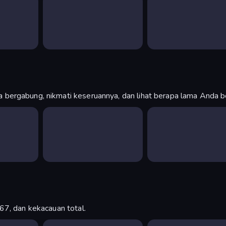
bergabung, nikmati keseruannya, dan lihat berapa lama Anda b
67, dan kekacauan total.