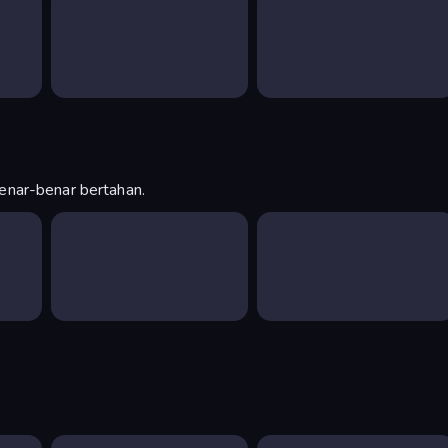
enar-benar bertahan.