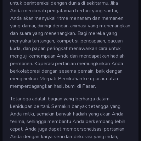
untuk berinteraksi dengan dunia di sekitarmu. Jika
Anda menikmati pengalaman bertani yang santai,
Anda akan menyukai ritme menanam dan memanen
yang damai, diiringi dengan animasi yang menenangkan
dan suara yang menenangkan. Bagi mereka yang
menyukai tantangan, kompetisi, pencapaian, pacuan
kuda, dan papan peringkat menawarkan cara untuk
menguji kemampuan Anda dan mendapatkan hadiah
permanen. Koperasi pertanian memungkinkan Anda
berkolaborasi dengan sesama pemain, baik dengan
mengirimkan Merpati Pernikahan ke upacara atau
memperdagangkan hasil bumi di Pasar.
Tetangga adalah bagian yang berharga dalam
kehidupan bertani. Semakin banyak tetangga yang
Anda miliki, semakin banyak hadiah yang akan Anda
terima, sehingga membantu Anda berkembang lebih
cepat. Anda juga dapat mempersonalisasi pertanian
Anda dengan karya seni dan dekorasi yang indah,