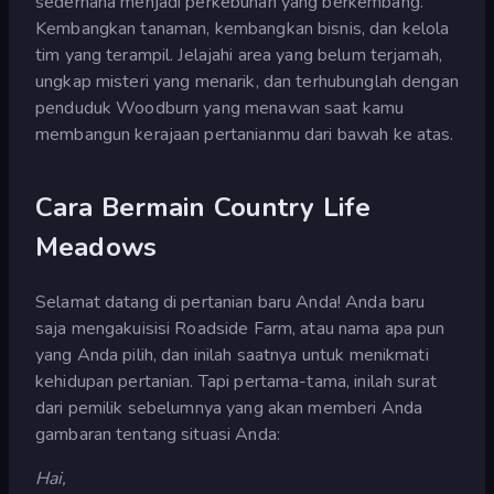
sederhana menjadi perkebunan yang berkembang.
Kembangkan tanaman, kembangkan bisnis, dan kelola
tim yang terampil. Jelajahi area yang belum terjamah,
ungkap misteri yang menarik, dan terhubunglah dengan
penduduk Woodburn yang menawan saat kamu
membangun kerajaan pertanianmu dari bawah ke atas.
Cara Bermain Country Life
Meadows
Selamat datang di pertanian baru Anda! Anda baru
saja mengakuisisi Roadside Farm, atau nama apa pun
yang Anda pilih, dan inilah saatnya untuk menikmati
kehidupan pertanian. Tapi pertama-tama, inilah surat
dari pemilik sebelumnya yang akan memberi Anda
gambaran tentang situasi Anda:
Hai,