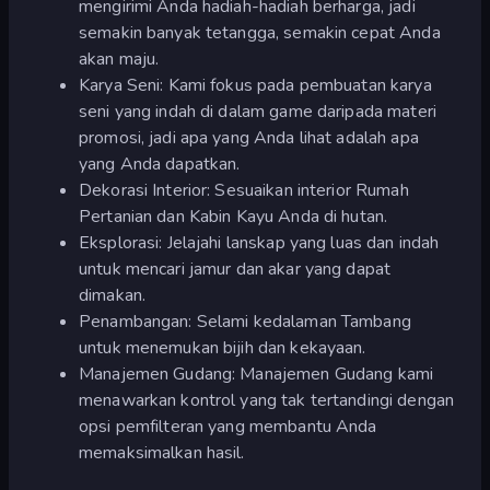
mengirimi Anda hadiah-hadiah berharga, jadi
semakin banyak tetangga, semakin cepat Anda
akan maju.
Karya Seni: Kami fokus pada pembuatan karya
seni yang indah di dalam game daripada materi
promosi, jadi apa yang Anda lihat adalah apa
yang Anda dapatkan.
Dekorasi Interior: Sesuaikan interior Rumah
Pertanian dan Kabin Kayu Anda di hutan.
Eksplorasi: Jelajahi lanskap yang luas dan indah
untuk mencari jamur dan akar yang dapat
dimakan.
Penambangan: Selami kedalaman Tambang
untuk menemukan bijih dan kekayaan.
Manajemen Gudang: Manajemen Gudang kami
menawarkan kontrol yang tak tertandingi dengan
opsi pemfilteran yang membantu Anda
memaksimalkan hasil.