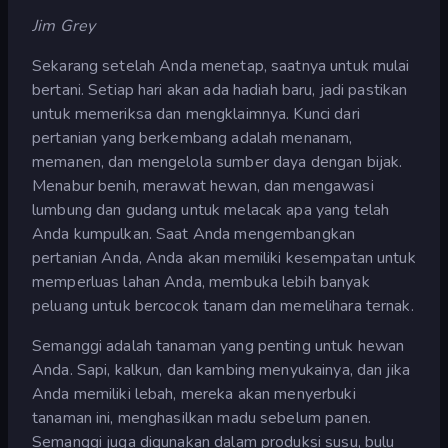
Jim Grey
Sekarang setelah Anda menetap, saatnya untuk mulai
bertani. Setiap hari akan ada hadiah baru, jadi pastikan
untuk memeriksa dan mengklaimnya. Kunci dari
pertanian yang berkembang adalah menanam,
memanen, dan mengelola sumber daya dengan bijak.
Menabur benih, merawat hewan, dan mengawasi
lumbung dan gudang untuk melacak apa yang telah
Anda kumpulkan. Saat Anda mengembangkan
pertanian Anda, Anda akan memiliki kesempatan untuk
memperluas lahan Anda, membuka lebih banyak
peluang untuk bercocok tanam dan memelihara ternak.
Semanggi adalah tanaman yang penting untuk hewan
Anda. Sapi, kalkun, dan kambing menyukainya, dan jika
Anda memiliki lebah, mereka akan menyerbuki
tanaman ini, menghasilkan madu sebelum panen.
Semanggi juga digunakan dalam produksi susu, bulu