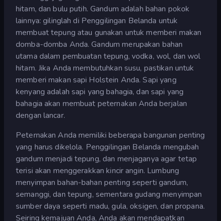
hitam, dan bulu putih. Gandum adalah bahan pokok
lainnya: gilinglah di Penggilingan Belanda untuk
membuat tepung atau gunakan untuk memberi makan
domba-domba Anda. Gandum merupakan bahan
utama dalam pembuatan tepung, vodka, wol, dan wol
hitam. Jika Anda membutuhkan susu, pastikan untuk
memberi makan sapi Holstein Anda. Sapi yang
kenyang adalah sapi yang bahagia, dan sapi yang
bahagia akan membuat peternakan Anda berjalan
dengan lancar.
Peternakan Anda memiliki beberapa bangunan penting
yang harus dikelola. Penggilingan Belanda mengubah
gandum menjadi tepung, dan menjaganya agar tetap
terisi akan menggerakkan kincir angin. Lumbung
menyimpan bahan-bahan penting seperti gandum,
semanggi, dan tepung, sementara gudang menyimpan
sumber daya seperti madu, gula, oksigen, dan propana.
Seiring kemajuan Anda, Anda akan mendapatkan