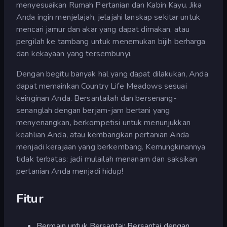
menyesuaikan Rumah Pertanian dan Kabin Kayu. Jika
Anda ingin menjelajah, jelajahi lanskap sekitar untuk
mencari jamur dan akar yang dapat dimakan, atau
pergilah ke tambang untuk menemukan bijih berharga
dan kekayaan yang tersembunyi.
Dengan begitu banyak hal yang dapat dilakukan, Anda
dapat memainkan Country Life Meadows sesuai
keinginan Anda. Bersantailah dan bersenang-
senanglah dengan berjam-jam bertani yang
menyenangkan, berkompetisi untuk menunjukkan
keahlian Anda, atau kembangkan pertanian Anda
menjadi kerajaan yang berkembang. Kemungkinannya
tidak terbatas: jadi mulailah menanam dan saksikan
pertanian Anda menjadi hidup!
Fitur
Bermain untuk Bersantai: Bersantai dengan