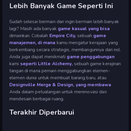
Lebih Banyak Game Seperti Ini
Sudah selesai bermain dan ingin bermain lebih banyak
lagi? Masih ada banyak
game kasual yang bisa
dimainkan. Cobalah
Empire City,
sebuah
game
manajemen, di mana
kamu mengatur kerajaan yang
berkembang secara strategis, membangunnya dari nol.
Anda juga dapat menikmati
game penggabungan
kami
seperti
Little Alchemy,
sebuah game kerajinan
tangan di mana pemain menggabungkan elemen-
elemen dunia untuk membuat barang baru, atau
Designville Merge & Design, yang membawa
Anda dalam petualangan untuk merenovasi dan
mendesain berbagai ruang.
Terakhir Diperbarui