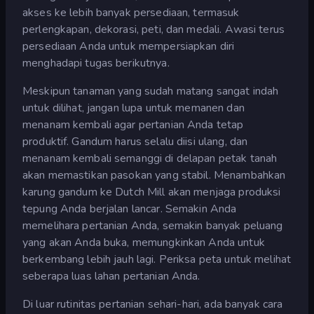
akses ke lebih banyak persediaan, termasuk
perlengkapan, dekorasi, peti, dan medali. Awasi terus
persediaan Anda untuk mempersiapkan diri
menghadapi tugas berikutnya.
Meskipun tanaman yang sudah matang sangat indah
untuk dilihat, jangan lupa untuk memanen dan
menanam kembali agar pertanian Anda tetap
produktif. Gandum harus selalu diisi ulang, dan
menanam kembali semanggi di delapan petak tanah
akan memastikan pasokan yang stabil. Menambahkan
karung gandum ke Dutch Mill akan menjaga produksi
tepung Anda berjalan lancar. Semakin Anda
memelihara pertanian Anda, semakin banyak peluang
yang akan Anda buka, memungkinkan Anda untuk
berkembang lebih jauh lagi. Periksa peta untuk melihat
seberapa luas lahan pertanian Anda.
Di luar rutinitas pertanian sehari-hari, ada banyak cara