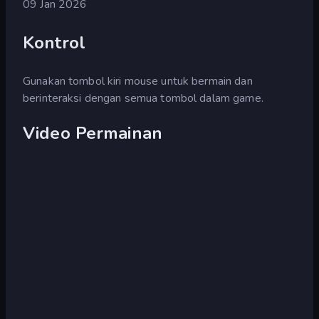
09 Jan 2026
Kontrol
Gunakan tombol kiri mouse untuk bermain dan
berinteraksi dengan semua tombol dalam game.
Video Permainan