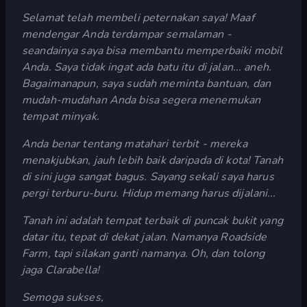
Selamat telah membeli peternakan saya! Maaf
mendengar Anda terdampar semalaman -
seandainya saya bisa membantu memperbaiki mobil
Anda. Saya tidak ingat ada batu itu di jalan... aneh.
Bagaimanapun, saya sudah meminta bantuan, dan
mudah-mudahan Anda bisa segera menemukan
tempat minyak.
Anda benar tentang matahari terbit - mereka
menakjubkan, jauh lebih baik daripada di kota! Tanah
di sini juga sangat bagus. Sayang sekali saya harus
pergi terburu-buru. Hidup memang harus dijalani...
Tanah ini adalah tempat terbaik di puncak bukit yang
datar itu, tepat di dekat jalan. Namanya Roadside
Farm, tapi silakan ganti namanya. Oh, dan tolong
jaga Clarabella!
Semoga sukses,