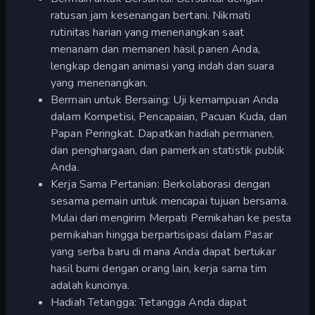
ratusan jam kesenangan bertani. Nikmati
rutinitas harian yang menenangkan saat
menanam dan memanen hasil panen Anda,
lengkap dengan animasi yang indah dan suara
yang menenangkan.
Bermain untuk Bersaing: Uji kemampuan Anda
dalam Kompetisi, Pencapaian, Pacuan Kuda, dan
Papan Peringkat. Dapatkan hadiah permanen,
dan penghargaan, dan pamerkan statistik publik
Anda.
Kerja Sama Pertanian: Berkolaborasi dengan
sesama pemain untuk mencapai tujuan bersama.
Mulai dari mengirim Merpati Pernikahan ke pesta
pernikahan hingga berpartisipasi dalam Pasar
yang serba baru di mana Anda dapat bertukar
hasil bumi dengan orang lain, kerja sama tim
adalah kuncinya.
Hadiah Tetangga: Tetangga Anda dapat