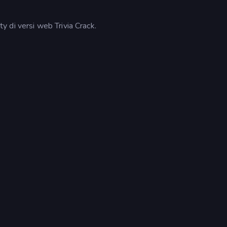
 di versi web Trivia Crack.