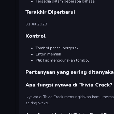
Tersedia dalam beberapa bahasa
Terakhir Diperbarui
31 Jul 2023
Kontrol
Tombol panah: bergerak
Enter: memilih
Klik kiri: menggunakan tombol
Pertanyaan yang sering ditanyak
Apa fungsi nyawa di Trivia Crack?
Nyawa di Trivia Crack memungkinkan kamu memain
seiring waktu.