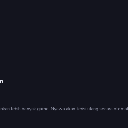
an
kan lebih banyak game. Nyawa akan terisi ulang secara otomat