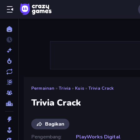
Permainan
»
Trivia
»
Kuis
»
Trivia Crack
Trivia Crack
Bagikan
Pengembang
PlayWorks Digital