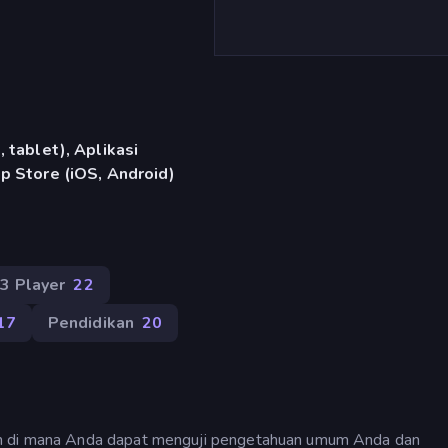
 tablet), Aplikasi
p Store (iOS, Android)
3 Player
22
17
Pendidikan
20
an di mana Anda dapat menguji pengetahuan umum Anda dan