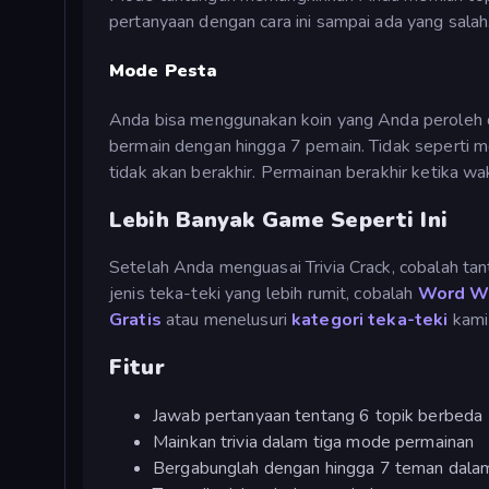
pertanyaan dengan cara ini sampai ada yang salah
Mode Pesta
Anda bisa menggunakan koin yang Anda peroleh 
bermain dengan hingga 7 pemain. Tidak seperti 
tidak akan berakhir. Permainan berakhir ketika w
Lebih Banyak Game Seperti Ini
Setelah Anda menguasai Trivia Crack, cobalah ta
jenis teka-teki yang lebih rumit, cobalah
Word W
Gratis
atau menelusuri
kategori teka-teki
kami 
Fitur
Jawab pertanyaan tentang 6 topik berbeda
Mainkan trivia dalam tiga mode permainan
Bergabunglah dengan hingga 7 teman dalam