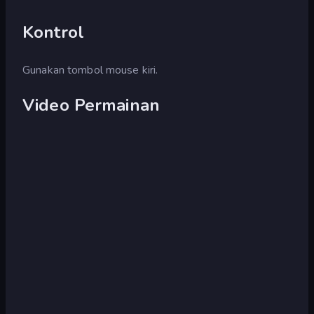
Kontrol
Gunakan tombol mouse kiri.
Video Permainan