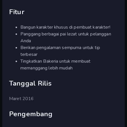
Fitur
Bangun karakter khusus di pembuat karakter!
Panggang berbagai pai lezat untuk pelanggan
Anda
Berikan pengalaman sempurna untuk tip
terbesar
Tingkatkan Bakeria untuk membuat
memanggang lebih mudah
Tanggal Rilis
Maret 2016
Pengembang