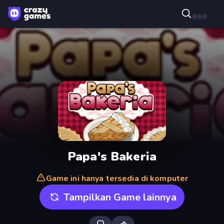
Papa's Bakeria
Game ini hanya tersedia di komputer
Tampilkan Game lainnya