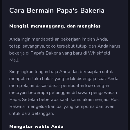
Cara Bermain Papa's Bakeria
Mengisi, memanggang, dan menghias
Anda ingin mendapatkan pekerjaan impian Anda,
tetapi sayangnya, toko tersebut tutup, dan Anda harus
bekerja di Papa's Bakeria yang baru di Whiskfield
Mall.
Singsingkan lengan baju Anda dan bersiaplah untuk
mengalami luka bakar yang tidak disengaja saat Anda
mempelajari dasar-dasar pembuatan kue dengan
melayani beberapa pelanggan di bawah pengawasan
Papa. Setelah beberapa saat, kamu akan menjadi Bos
Bakeria, mengeluarkan pai yang sempurna dari oven
untuk para pelanggan.
Mengatur waktu Anda