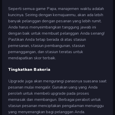
Seperti semua game Papa, manajemen waktu adalah
kuncinya. Seiring dengan kemajuanmu, akan ada lebih
banyak pelanggan dengan pesanan yang lebih rumit.
Anda harus menyeimbangkan tanggung jawab ini
dengan baik untuk membuat pelanggan Anda senang!
Pastikan Anda tetap berada di atas stasiun
pemesanan, stasiun pembangunan, stasiun
pemanggangan, dan stasiun teratas untuk
mendapatkan skor terbaik.
Tingkatkan Bakeria
Upgrade juga akan mengurangi panasnya suasana saat
pesanan mulai mengalir. Gunakan uang yang Anda
peroleh untuk membeli upgrade pada proses
memasak dan membangun. Berbagai perabot untuk
stasiun pesanan menciptakan pengalaman menunggu
yang menyenangkan bagi pelanggan Anda.