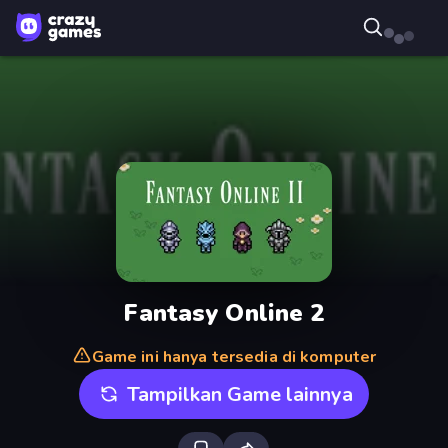
Fantasy Online 2
Game ini hanya tersedia di komputer
Tampilkan Game lainnya