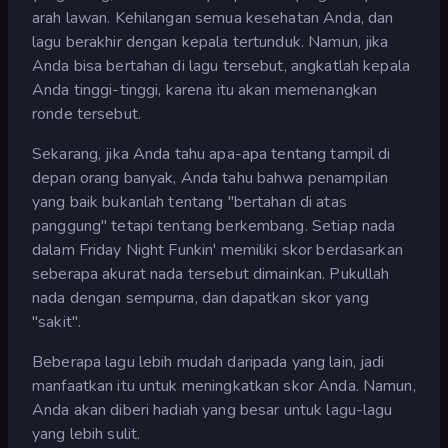
arah lawan. Kehilangan semua kesehatan Anda, dan
lagu berakhir dengan kepala tertunduk. Namun, jika
Anda bisa bertahan di lagu tersebut, angkatlah kepala
Anda tinggi-tinggi, karena itu akan memenangkan
ronde tersebut.
Sekarang, jika Anda tahu apa-apa tentang tampil di
depan orang banyak, Anda tahu bahwa penampilan
yang baik bukanlah tentang "bertahan di atas
panggung" tetapi tentang berkembang. Setiap nada
dalam Friday Night Funkin' memiliki skor berdasarkan
seberapa akurat nada tersebut dimainkan. Pukullah
nada dengan sempurna, dan dapatkan skor yang
"sakit".
Beberapa lagu lebih mudah daripada yang lain, jadi
manfaatkan itu untuk meningkatkan skor Anda. Namun,
Anda akan diberi hadiah yang besar untuk lagu-lagu
yang lebih sulit.