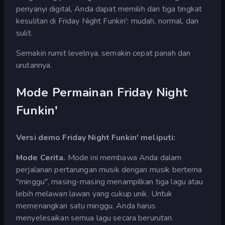
penyanyi digital, Anda dapat memilih dari tiga tingkat
kesulitan di Friday Night Funkin': mudah, normal, dan
sulit.
Semakin rumit levelnya, semakin cepat panah dan
urutannya.
Mode Permainan Friday Night
Funkin'
Versi demo Friday Night Funkin' meliputi:
Mode Cerita.
Mode ini membawa Anda dalam
perjalanan pertarungan musik dengan musik bertema
"minggu", masing-masing menampilkan tiga lagu atau
lebih melawan lawan yang cukup unik. Untuk
memenangkan satu minggu, Anda harus
menyelesaikan semua lagu secara berurutan.