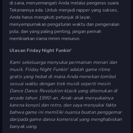
di sana, menyemangati Anda melalui pengeras suara.
Tekanannya ada. Untuk menjadi rapper yang sukses,
Anda harus mengikuti petunjuk di layar,
menyempurnakan pengaturan waktu dan pengenalan
pola, dan yang paling penting, jangan pernah
membiarkan irama mmm menurun.
Ulasan Friday Night Funkin'
Kami sekeluarga menyukai permainan menari dan
musik. Friday Night Funkin' adalah game ritme
gratis yang hebat di mana Anda menekan tombol
sesuai waktu dengan trek musik seperti mesin
Dance Dance Revolution klasik yang ditemukan di
arcade tahun 1990-an. Anak-anak menyukainya
karena konyol dan retro, dan saya menyukai fakta
bahwa game ini memiliki nuansa buatan penggemar
daripada game dansa komersial yang menghabiskan
banyak uang.