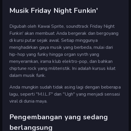
Musik Friday Night Funkin'
Digubah oleh Kawai Sprite, soundtrack Friday Night
Funkin' akan membuat Anda bergerak dan bergoyang
di kursi putar sejak awal. Setiap minggunya
menghadirkan gaya musik yang berbeda, mulai dari
hip-hop yang funky hingga organ synth yang
menyeramkan, irama klub elektro-pop, dan bahkan
chiptune rock yang militeristik. Ini adalah kursus kilat
dalam musik funk.
Anda mungkin sudah tidak asing lagi dengan beberapa
lagu, seperti "M.I.L.F" dan "Ugh" yang menjadi sensasi
viral di dunia maya.
Pengembangan yang sedang
berlangsung