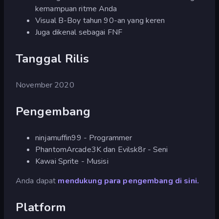
kemampuan ritme Anda
Visual B-Boy tahun 90-an yang keren
Juga dikenal sebagai FNF
Tanggal Rilis
November 2020
Pengembang
ninjamuffin99 - Programmer
PhantomArcade3K dan Evilsk8r - Seni
Kawai Sprite - Musisi
Anda dapat
mendukung para pengembang di sini.
Platform