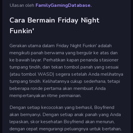
Ulasan oleh
FamilyGamingDatabase.
Cara Bermain Friday Night
Funkin'
Gerakan utama dalam Friday Night Funkin' adalah
mengikuti panah berwarna yang bergulir ke atas dan
ke bawah layar. Perhatikan kapan penanda stasioner
tumpang tindih, dan tekan tombol panah yang sesuai
(atau tombol WASD) segera setelah Anda melihatnya
tumpang tindih. Kelihatannya cukup sederhana, tetapi
beberapa ronde pertama akan membuat Anda
mempertanyakan ritme permainan.
Dengan setiap kecocokan yang berhasil, Boyfriend
akan bernyanyi. Dengan setiap anak panah yang Anda
lepaskan, skor kesehatan Boyfriend akan menurun,
dengan cepat mengurangi peluangnya untuk bertahan,