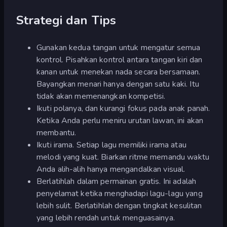
Strategi dan Tips
Gunakan kedua tangan untuk mengatur semua
kontrol. Pisahkan kontrol antara tangan kiri dan
kanan untuk menekan nada secara bersamaan.
Bayangkan menari hanya dengan satu kaki. Itu
tidak akan memenangkan kompetisi.
Ikuti polanya, dan kurangi fokus pada anak panah.
Ketika Anda perlu meniru urutan lawan, ini akan
membantu.
Ikuti irama. Setiap lagu memiliki irama atau
melodi yang kuat. Biarkan ritme memandu waktu
Anda alih-alih hanya mengandalkan visual.
Berlatihlah dalam permainan gratis. Ini adalah
penyelamat ketika menghadapi lagu-lagu yang
lebih sulit. Berlatihlah dengan tingkat kesulitan
yang lebih rendah untuk menguasainya.