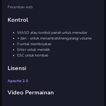
Peramban web
Kontrol
WASD atau tombol panah untuk memutar
+ dan - untuk menambah/mengurangi volume
0 untuk membisukan
Enter untuk memilih
ESC untuk kembali
Lisensi
Apache 2.0
Video Permainan