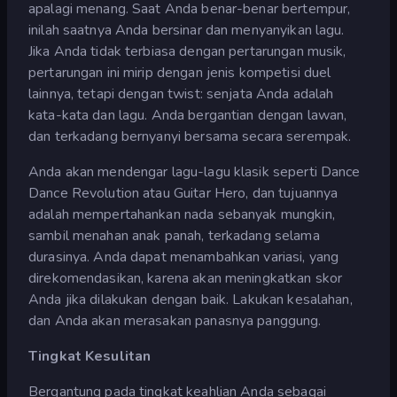
apalagi menang. Saat Anda benar-benar bertempur,
inilah saatnya Anda bersinar dan menyanyikan lagu.
Jika Anda tidak terbiasa dengan pertarungan musik,
pertarungan ini mirip dengan jenis kompetisi duel
lainnya, tetapi dengan twist: senjata Anda adalah
kata-kata dan lagu. Anda bergantian dengan lawan,
dan terkadang bernyanyi bersama secara serempak.
Anda akan mendengar lagu-lagu klasik seperti Dance
Dance Revolution atau Guitar Hero, dan tujuannya
adalah mempertahankan nada sebanyak mungkin,
sambil menahan anak panah, terkadang selama
durasinya. Anda dapat menambahkan variasi, yang
direkomendasikan, karena akan meningkatkan skor
Anda jika dilakukan dengan baik. Lakukan kesalahan,
dan Anda akan merasakan panasnya panggung.
Tingkat Kesulitan
Bergantung pada tingkat keahlian Anda sebagai