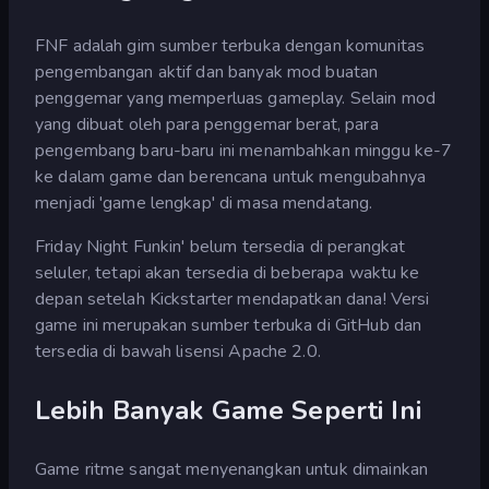
FNF adalah gim sumber terbuka dengan komunitas
pengembangan aktif dan banyak mod buatan
penggemar yang memperluas gameplay. Selain mod
yang dibuat oleh para penggemar berat, para
pengembang baru-baru ini menambahkan minggu ke-7
ke dalam game dan berencana untuk mengubahnya
menjadi 'game lengkap' di masa mendatang.
Friday Night Funkin' belum tersedia di perangkat
seluler, tetapi akan tersedia di beberapa waktu ke
depan setelah Kickstarter mendapatkan dana! Versi
game ini merupakan sumber terbuka di GitHub dan
tersedia di bawah lisensi Apache 2.0.
Lebih Banyak Game Seperti Ini
Game ritme sangat menyenangkan untuk dimainkan