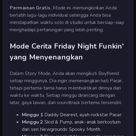
Permainan Gratis.
Mode ini memungkinkan Anda
berlatih lagu-lagu individual sehingga Anda bisa
mendapatkan waktu solo di studio untuk bersiap-siap
menghadapi pertarungan yang lebih penting.
Mode Cerita Friday Night Funkin'
yang Menyenangkan
Dalam Story Mode, Anda akan mengikuti Boyfriend
setiap minggunya. Dia ingin memenangkan hati Pacar,
tetapi pertama-tama harus membuktikan dirinya dari
waktu ke waktu. Setiap minggu dirancang dengan
latar, gaya lawan, dan soundtrack bertema tersendiri.
Minggu 1
Daddy Dearest, ayah rockstar Pacar.
Minggu 2
Skid & Pump, anak-anak berkostum
dari seri Newgrounds Spooky Month.