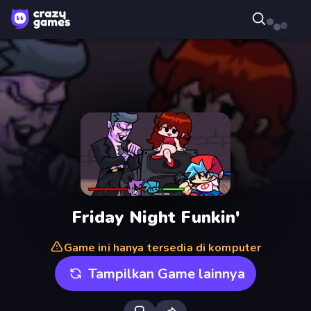
Friday Night Funkin'
Game ini hanya tersedia di komputer
Tampilkan Game lainnya