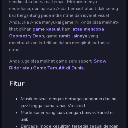
sendiri atau bersama teman. Mekanismenya
sederhana, dan apakah Anda berhasil atau tidak sering
kali bergantung pada indra ritme dan isyarat visual
Anda. Jika Anda menyukai game ini, Anda bisa melihat-
lihat pilihan
game kasual
kami
atau mencoba
Geometry Dash,
game
rumit lainnya
yang
membutuhkan ketelitian dalam mengikuti petunjuk
ritme.
Anda juga bisa melihat game seru seperti
Snow
Rider atau
Game Tersulit di Dunia.
Fitur
Musik orisinal dengan berbagai pengaruh dari nu-
jazz hingga irama tarian Vocaloid
Mode karier yang luas dengan banyak karakter
unik
Berbagai mode kesulitan tersedia sesuai dengan