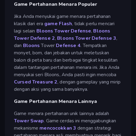
Game Pertahanan Menara Populer
Jika Anda menyukai game menara pertahanan
klasik dari era
game Flash
, tidak perlu mencari
lagi selain
Bloons Tower Defense
,
Bloons
Tower Defense 2
,
Bloons Tower Defense 3
,
dan
Bloons
Tower
Defense 4
. Tempatkan
monyet, bom, dan jebakan untuk meletuskan
balon di peta baru dan berbagai tingkat kesulitan
dalam tantangan pertahanan menara ini. Jika Anda
menyukai seri Bloons, Anda pasti ingin mencoba
Cursed Treasure 2
, dengan gameplay yang mirip
dengan aksi yang sama banyaknya.
Game Pertahanan Menara Lainnya
Game menara pertahanan unik lainnya adalah
Tower Swap
. Game cerdas ini menggabungkan
mekanisme
mencocokkan 3
dengan strategi
pertahanan menara asli, membuatnya menarik bagi