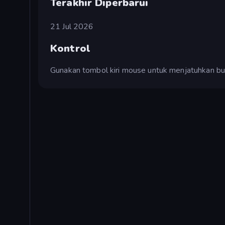
Terakhir Diperbarui
21 Jul 2026
Kontrol
Gunakan tombol kiri mouse untuk menjatuhkan bu