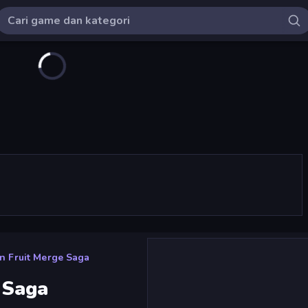
 Fruit Merge Saga
 Saga