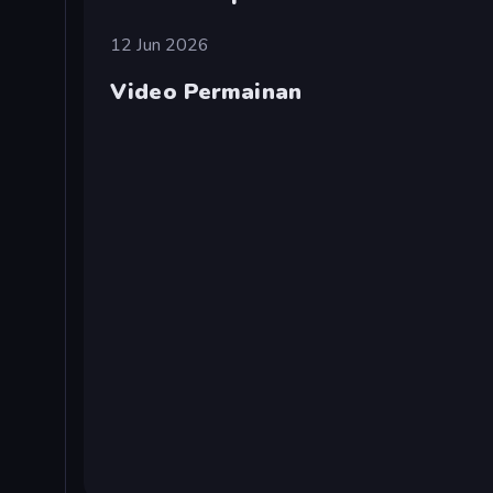
12 Jun 2026
Video Permainan