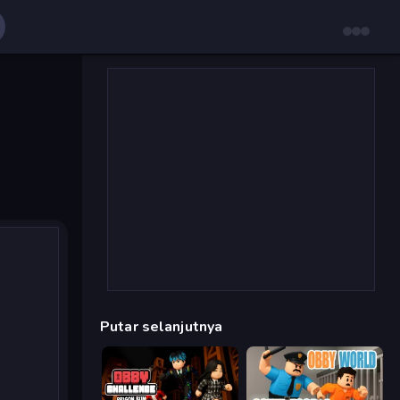
Putar selanjutnya