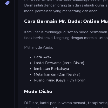
Bermainlah dengan orang lain dari seluruh dunia
mode permainan yang menantang dan aneh.
Cara Bermain Mr. Dude: Online Mu
Kamu harus menunggu di setiap mode permainan 
tidak berinteraksi langsung dengan mereka, tetapi
Pilih mode Anda:
Peta Acak
Lantai Berwarna (Versi Disko)
Jembatan Berbahaya
Melarikan diri (Dari Neraka!)
Ruang Panik (Gaya Film Horor)
Mode Disko
Di Disco, lantai penuh warna menanti, tetapi seti